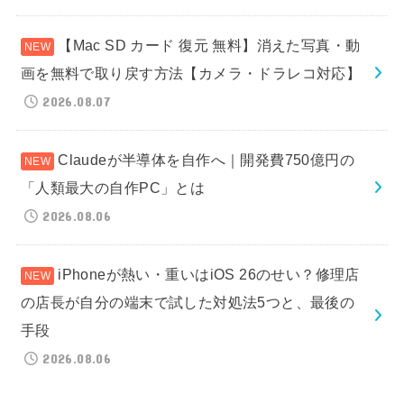
【Mac SD カード 復元 無料】消えた写真・動
画を無料で取り戻す方法【カメラ・ドラレコ対応】
2026.08.07
Claudeが半導体を自作へ｜開発費750億円の
「人類最大の自作PC」とは
2026.08.06
iPhoneが熱い・重いはiOS 26のせい？修理店
の店長が自分の端末で試した対処法5つと、最後の
手段
2026.08.06