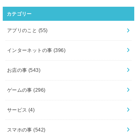
カテゴリー
アプリのこと
(55)
インターネットの事
(396)
お店の事
(543)
ゲームの事
(296)
サービス
(4)
スマホの事
(542)