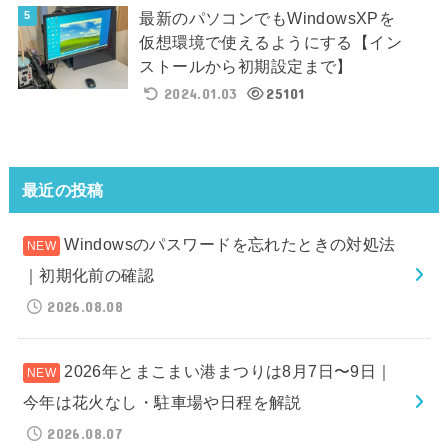
最新のパソコンでもWindowsXPを
仮想環境で使えるようにする【イン
ストールから初期設定まで】
2024.01.03
25101
最近の投稿
Windowsのパスワードを忘れたときの対処法
｜初期化前の確認
2026.08.08
2026年とまこまい港まつりは8月7日〜9日｜
今年は花火なし・駐車場や日程を解説
2026.08.07