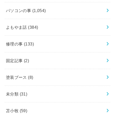
パソコンの事
(1,054)
よもやま話
(384)
修理の事
(133)
固定記事
(2)
塗装ブース
(8)
未分類
(31)
苫小牧
(59)