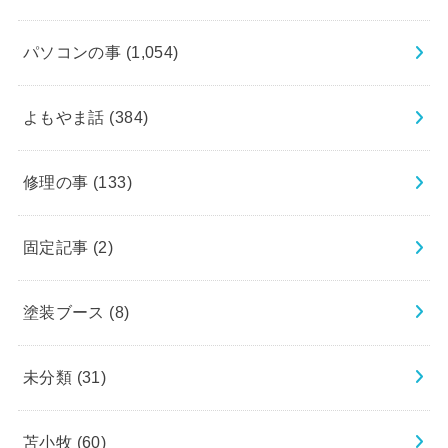
パソコンの事
(1,054)
よもやま話
(384)
修理の事
(133)
固定記事
(2)
塗装ブース
(8)
未分類
(31)
苫小牧
(60)