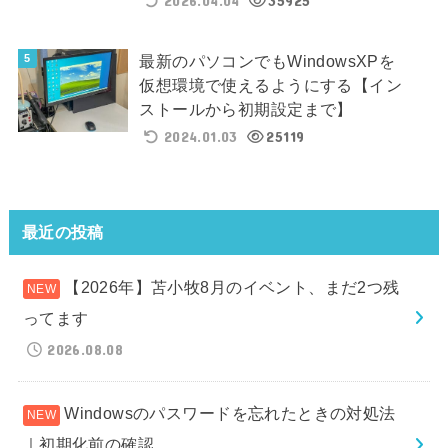
2026.04.04
35925
最新のパソコンでもWindowsXPを
仮想環境で使えるようにする【イン
ストールから初期設定まで】
2024.01.03
25119
最近の投稿
【2026年】苫小牧8月のイベント、まだ2つ残
ってます
2026.08.08
Windowsのパスワードを忘れたときの対処法
｜初期化前の確認