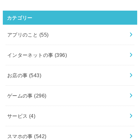
カテゴリー
アプリのこと
(55)
インターネットの事
(396)
お店の事
(543)
ゲームの事
(296)
サービス
(4)
スマホの事
(542)