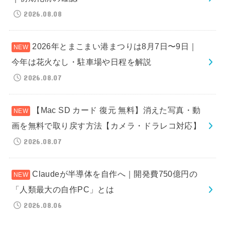
2026.08.08
2026年とまこまい港まつりは8月7日〜9日｜
今年は花火なし・駐車場や日程を解説
2026.08.07
【Mac SD カード 復元 無料】消えた写真・動
画を無料で取り戻す方法【カメラ・ドラレコ対応】
2026.08.07
Claudeが半導体を自作へ｜開発費750億円の
「人類最大の自作PC」とは
2026.08.06