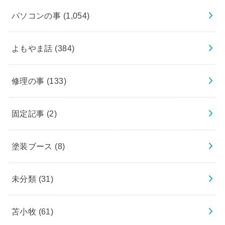
パソコンの事
(1,054)
よもやま話
(384)
修理の事
(133)
固定記事
(2)
塗装ブース
(8)
未分類
(31)
苫小牧
(61)