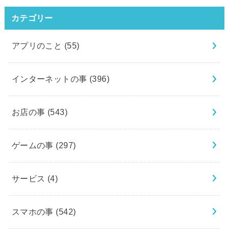
カテゴリー
アプリのこと
(55)
インターネットの事
(396)
お店の事
(543)
ゲームの事
(297)
サービス
(4)
スマホの事
(542)