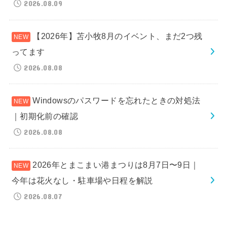
2026.08.09
【2026年】苫小牧8月のイベント、まだ2つ残
ってます
2026.08.08
Windowsのパスワードを忘れたときの対処法
｜初期化前の確認
2026.08.08
2026年とまこまい港まつりは8月7日〜9日｜
今年は花火なし・駐車場や日程を解説
2026.08.07