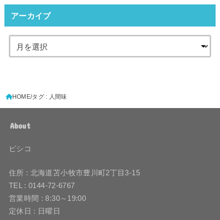
アーカイブ
HOME
タグ : 人間味
About
ピシコ
住所 : 北海道苫小牧市豊川町2丁目3-15
TEL : 0144-72-6767
営業時間 : 8:30～19:00
定休日 : 日曜日