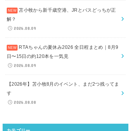
苫小牧から新千歳空港、JRとバスどっちが正
解？
2026.08.09
RTAちゃんの夏休み2026 全日程まとめ｜8月9
日〜15日の約120本を一気見
2026.08.09
【2026年】苫小牧8月のイベント、まだ2つ残ってま
す
2026.08.08
カテゴリー