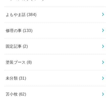
よもやま話
(384)
修理の事
(133)
固定記事
(2)
塗装ブース
(8)
未分類
(31)
苫小牧
(62)