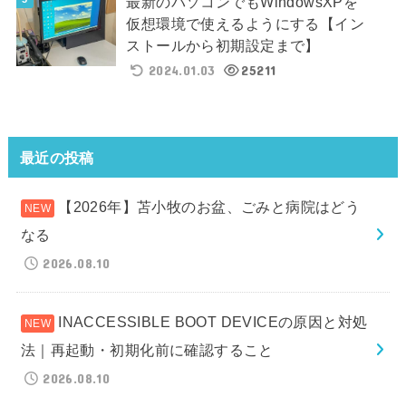
最新のパソコンでもWindowsXPを
仮想環境で使えるようにする【イン
ストールから初期設定まで】
2024.01.03
25211
最近の投稿
【2026年】苫小牧のお盆、ごみと病院はどう
なる
2026.08.10
INACCESSIBLE BOOT DEVICEの原因と対処
法｜再起動・初期化前に確認すること
2026.08.10