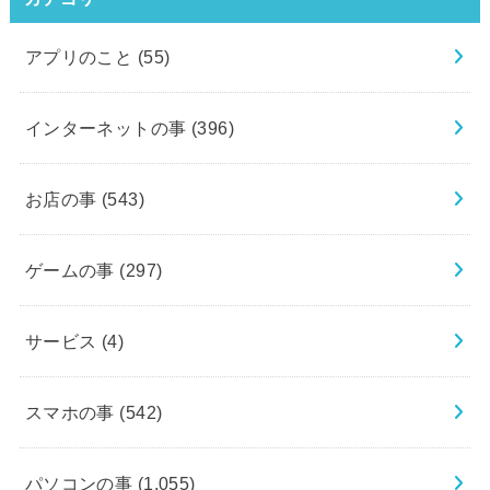
アプリのこと
(55)
インターネットの事
(396)
お店の事
(543)
ゲームの事
(297)
サービス
(4)
スマホの事
(542)
パソコンの事
(1,055)