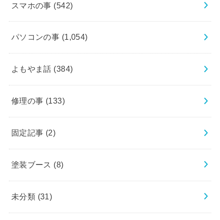
スマホの事
(542)
パソコンの事
(1,054)
よもやま話
(384)
修理の事
(133)
固定記事
(2)
塗装ブース
(8)
未分類
(31)