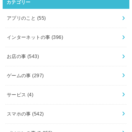
カテゴリー
アプリのこと
(55)
インターネットの事
(396)
お店の事
(543)
ゲームの事
(297)
サービス
(4)
スマホの事
(542)