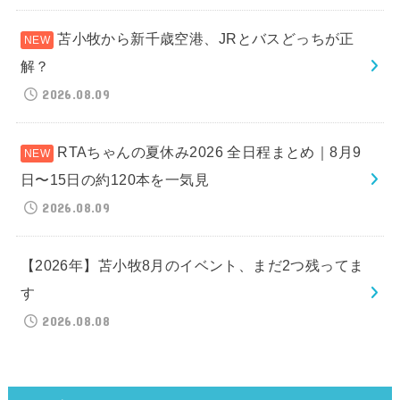
苫小牧から新千歳空港、JRとバスどっちが正
解？
2026.08.09
RTAちゃんの夏休み2026 全日程まとめ｜8月9
日〜15日の約120本を一気見
2026.08.09
【2026年】苫小牧8月のイベント、まだ2つ残ってま
す
2026.08.08