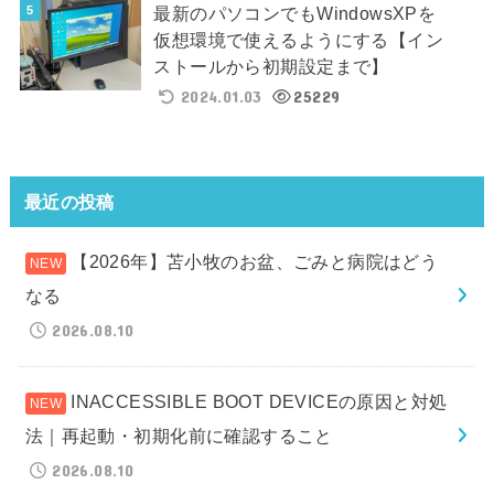
最新のパソコンでもWindowsXPを
仮想環境で使えるようにする【イン
ストールから初期設定まで】
2024.01.03
25229
最近の投稿
【2026年】苫小牧のお盆、ごみと病院はどう
なる
2026.08.10
INACCESSIBLE BOOT DEVICEの原因と対処
法｜再起動・初期化前に確認すること
2026.08.10