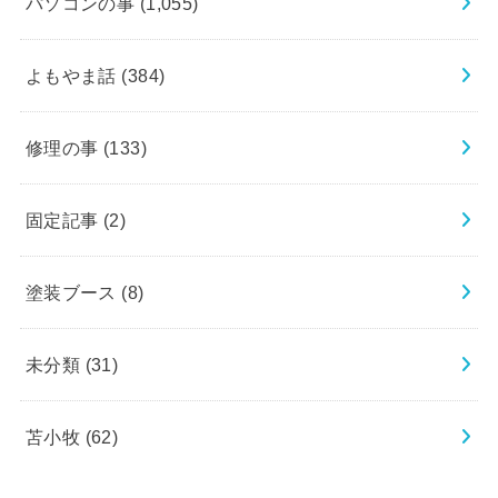
パソコンの事
(1,055)
よもやま話
(384)
修理の事
(133)
固定記事
(2)
塗装ブース
(8)
未分類
(31)
苫小牧
(62)