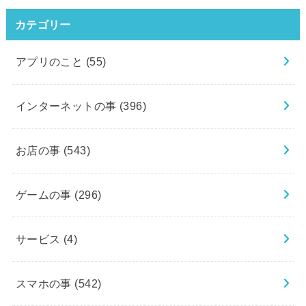
カテゴリー
アプリのこと
(55)
インターネットの事
(396)
お店の事
(543)
ゲームの事
(296)
サービス
(4)
スマホの事
(542)