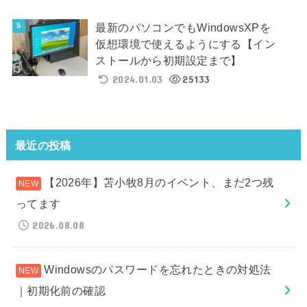
最新のパソコンでもWindowsXPを
仮想環境で使えるようにする【イン
ストールから初期設定まで】
2024.01.03
25133
最近の投稿
【2026年】苫小牧8月のイベント、まだ2つ残
ってます
2026.08.08
Windowsのパスワードを忘れたときの対処法
｜初期化前の確認