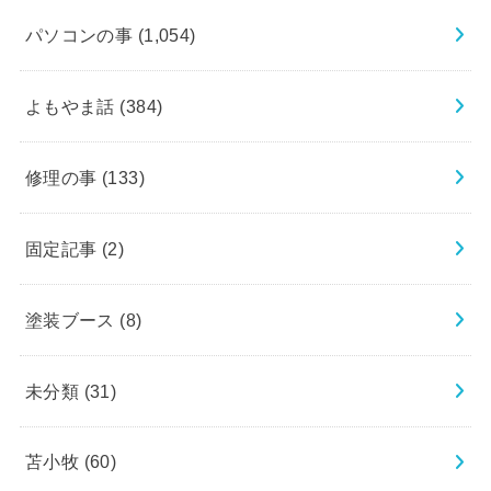
パソコンの事
(1,054)
よもやま話
(384)
修理の事
(133)
固定記事
(2)
塗装ブース
(8)
未分類
(31)
苫小牧
(60)