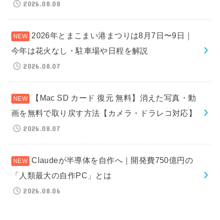
2026.08.08
2026年とまこまい港まつりは8月7日〜9日｜
今年は花火なし・駐車場や日程を解説
2026.08.07
【Mac SD カード 復元 無料】消えた写真・動
画を無料で取り戻す方法【カメラ・ドラレコ対応】
2026.08.07
Claudeが半導体を自作へ｜開発費750億円の
「人類最大の自作PC」とは
2026.08.06