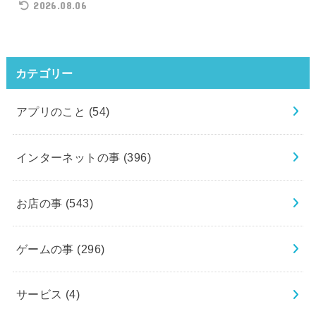
2026.08.06
カテゴリー
アプリのこと
(54)
インターネットの事
(396)
お店の事
(543)
ゲームの事
(296)
サービス
(4)