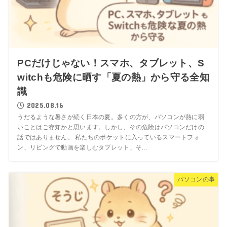
PCだけじゃない！スマホ、タブレット、S
witchも危険に晒す「夏の熱」から守る全知
識
2025.08.16
うだるような暑さが続く日本の夏。多くの方が、パソコンが熱に弱
いことはご存知かと思います。しかし、その危険はパソコンだけの
話ではありません。 私たちのポケットに入っているスマートフォ
ン、リビングで動画を楽しむタブレット、そ...
パソコンの事