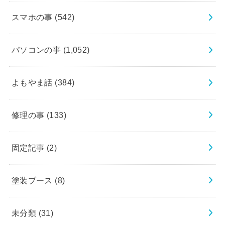
スマホの事
(542)
パソコンの事
(1,052)
よもやま話
(384)
修理の事
(133)
固定記事
(2)
塗装ブース
(8)
未分類
(31)