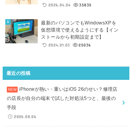
2026.04.04
35835
最新のパソコンでもWindowsXPを
仮想環境で使えるようにする【イン
ストールから初期設定まで】
2024.01.03
25036
最近の投稿
iPhoneが熱い・重いはiOS 26のせい？修理店
の店長が自分の端末で試した対処法5つと、最後の
手段
2026.08.06