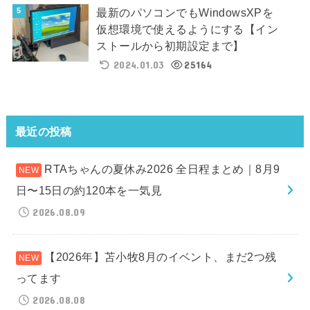
最新のパソコンでもWindowsXPを
仮想環境で使えるようにする【イン
ストールから初期設定まで】
2024.01.03
25164
最近の投稿
RTAちゃんの夏休み2026 全日程まとめ｜8月9
日〜15日の約120本を一気見
2026.08.09
【2026年】苫小牧8月のイベント、まだ2つ残
ってます
2026.08.08