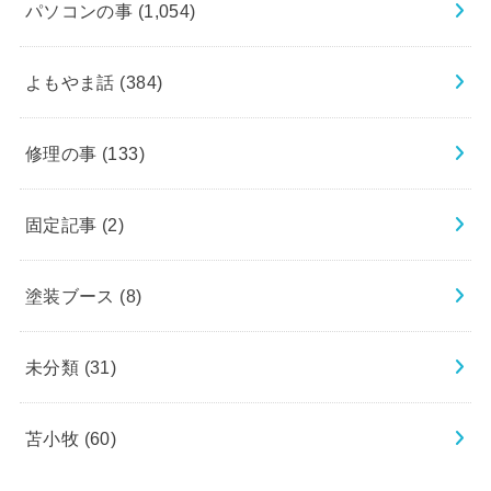
パソコンの事
(1,054)
よもやま話
(384)
修理の事
(133)
固定記事
(2)
塗装ブース
(8)
未分類
(31)
苫小牧
(60)