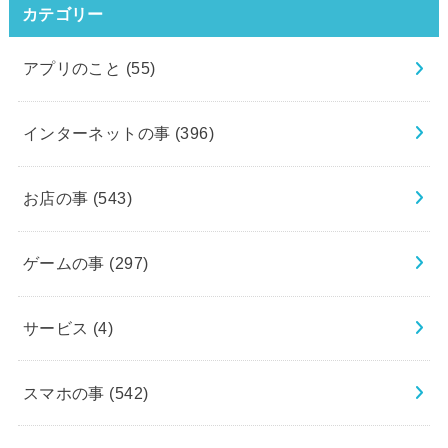
カテゴリー
アプリのこと
(55)
インターネットの事
(396)
お店の事
(543)
ゲームの事
(297)
サービス
(4)
スマホの事
(542)