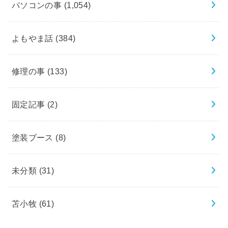
パソコンの事
(1,054)
よもやま話
(384)
修理の事
(133)
固定記事
(2)
塗装ブース
(8)
未分類
(31)
苫小牧
(61)