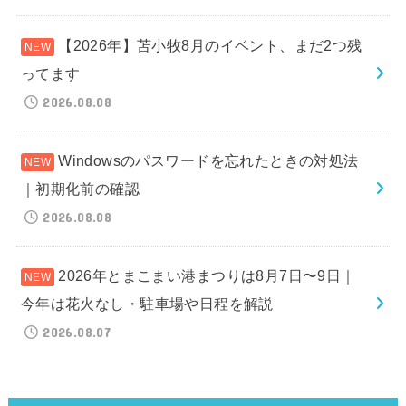
【2026年】苫小牧8月のイベント、まだ2つ残
ってます
2026.08.08
Windowsのパスワードを忘れたときの対処法
｜初期化前の確認
2026.08.08
2026年とまこまい港まつりは8月7日〜9日｜
今年は花火なし・駐車場や日程を解説
2026.08.07