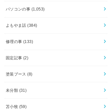
パソコンの事
(1,053)
よもやま話
(384)
修理の事
(133)
固定記事
(2)
塗装ブース
(8)
未分類
(31)
苫小牧
(59)