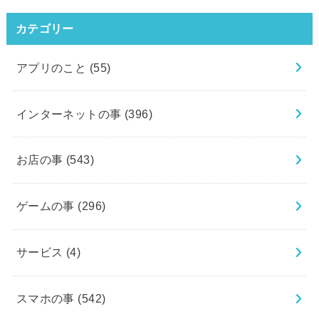
カテゴリー
アプリのこと
(55)
インターネットの事
(396)
お店の事
(543)
ゲームの事
(296)
サービス
(4)
スマホの事
(542)