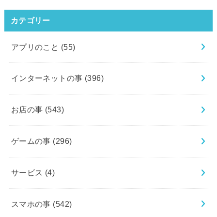
カテゴリー
アプリのこと
(55)
インターネットの事
(396)
お店の事
(543)
ゲームの事
(296)
サービス
(4)
スマホの事
(542)