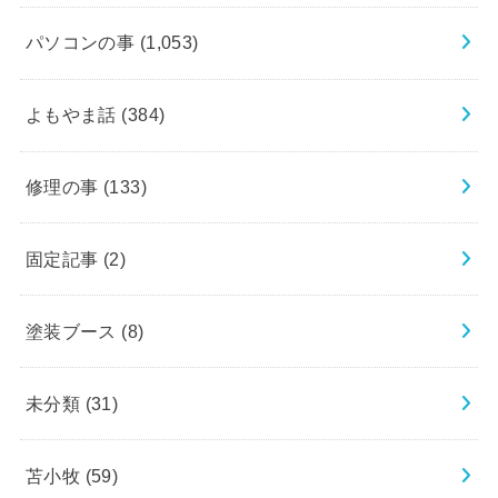
パソコンの事
(1,053)
よもやま話
(384)
修理の事
(133)
固定記事
(2)
塗装ブース
(8)
未分類
(31)
苫小牧
(59)