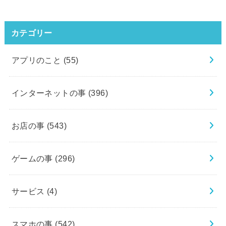
カテゴリー
アプリのこと
(55)
インターネットの事
(396)
お店の事
(543)
ゲームの事
(296)
サービス
(4)
スマホの事
(542)