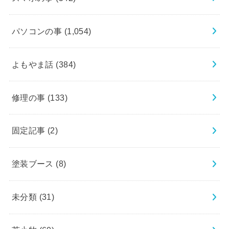
パソコンの事
(1,054)
よもやま話
(384)
修理の事
(133)
固定記事
(2)
塗装ブース
(8)
未分類
(31)