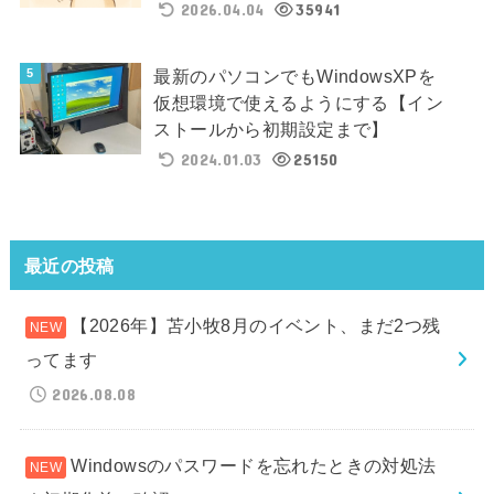
2026.04.04
35941
最新のパソコンでもWindowsXPを
仮想環境で使えるようにする【イン
ストールから初期設定まで】
2024.01.03
25150
最近の投稿
【2026年】苫小牧8月のイベント、まだ2つ残
ってます
2026.08.08
Windowsのパスワードを忘れたときの対処法