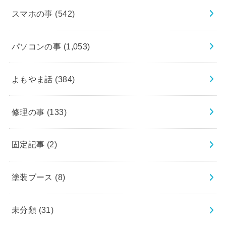
スマホの事
(542)
パソコンの事
(1,053)
よもやま話
(384)
修理の事
(133)
固定記事
(2)
塗装ブース
(8)
未分類
(31)