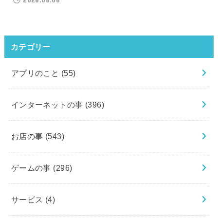
カテゴリー
アプリのこと
(55)
インターネットの事
(396)
お店の事
(543)
ゲームの事
(296)
サービス
(4)