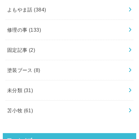
よもやま話
(384)
修理の事
(133)
固定記事
(2)
塗装ブース
(8)
未分類
(31)
苫小牧
(61)