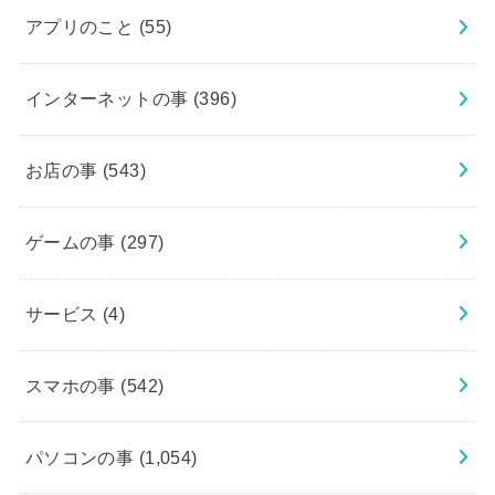
アプリのこと
(55)
インターネットの事
(396)
お店の事
(543)
ゲームの事
(297)
サービス
(4)
スマホの事
(542)
パソコンの事
(1,054)