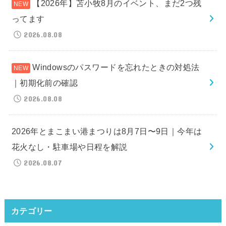
【2026年】苫小牧8月のイベント、まだ2つ残
ってます
2026.08.08
Windowsのパスワードを忘れたときの対処法
｜初期化前の確認
2026.08.08
2026年とまこまい港まつりは8月7日〜9日｜今年は
花火なし・駐車場や日程を解説
2026.08.07
カテゴリー