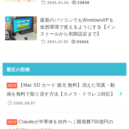
2026.04.04
35858
最新のパソコンでもWindowsXPを
仮想環境で使えるようにする【イン
ストールから初期設定まで】
2024.01.03
25065
最近の投稿
【Mac SD カード 復元 無料】消えた写真・動
画を無料で取り戻す方法【カメラ・ドラレコ対応】
2026.08.07
Claudeが半導体を自作へ｜開発費750億円の