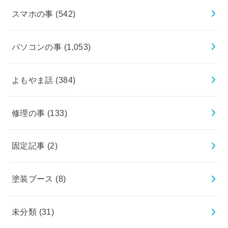
スマホの事
(542)
パソコンの事
(1,053)
よもやま話
(384)
修理の事
(133)
固定記事
(2)
塗装ブース
(8)
未分類
(31)