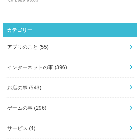
カテゴリー
アプリのこと
(55)
インターネットの事
(396)
お店の事
(543)
ゲームの事
(296)
サービス
(4)