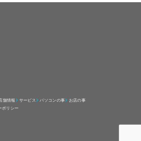
店舗情報
サービス
パソコンの事
お店の事
ーポリシー