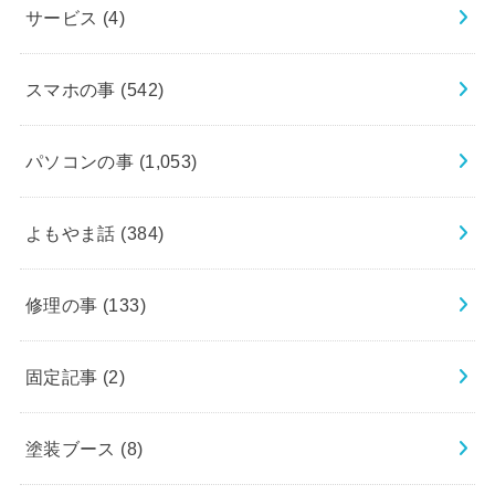
サービス
(4)
スマホの事
(542)
パソコンの事
(1,053)
よもやま話
(384)
修理の事
(133)
固定記事
(2)
塗装ブース
(8)