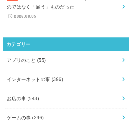
のではなく「雇う」ものだった
2026.08.05
カテゴリー
アプリのこと
(55)
インターネットの事
(396)
お店の事
(543)
ゲームの事
(296)