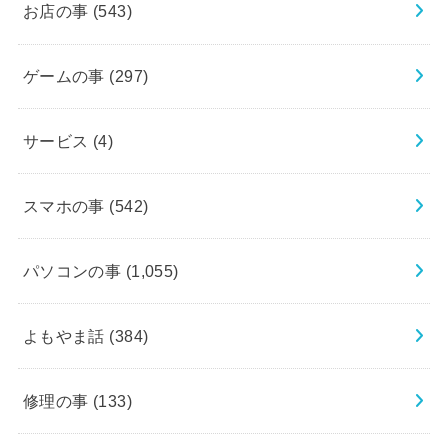
お店の事
(543)
ゲームの事
(297)
サービス
(4)
スマホの事
(542)
パソコンの事
(1,055)
よもやま話
(384)
修理の事
(133)