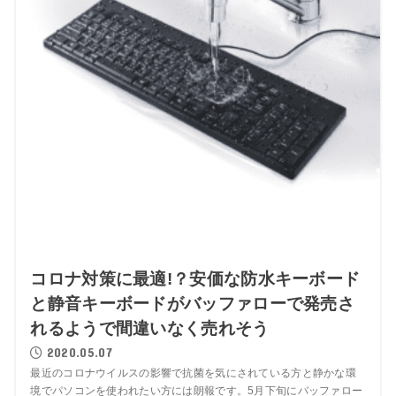
コロナ対策に最適!？安価な防水キーボード
と静音キーボードがバッファローで発売さ
れるようで間違いなく売れそう
2020.05.07
最近のコロナウイルスの影響で抗菌を気にされている方と静かな環
境でパソコンを使われたい方には朗報です。5月下旬にバッファロー