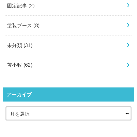
固定記事
(2)
塗装ブース
(8)
未分類
(31)
苫小牧
(62)
アーカイブ