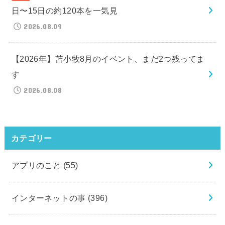
日〜15日の約120本を一気見
2026.08.09
【2026年】苫小牧8月のイベント、まだ2つ残ってま
す
2026.08.08
カテゴリー
アプリのこと
(55)
インターネットの事
(396)