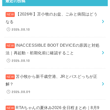
最近の投稿
【2026年】苫小牧のお盆、ごみと病院はどう
なる
2026.08.10
INACCESSIBLE BOOT DEVICEの原因と対処
法｜再起動・初期化前に確認すること
2026.08.10
苫小牧から新千歳空港、JRとバスどっちが正
解？
2026.08.09
RTAちゃんの夏休み2026 全日程まとめ｜8月9