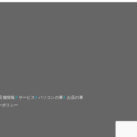
店舗情報
サービス
パソコンの事
お店の事
ーポリシー