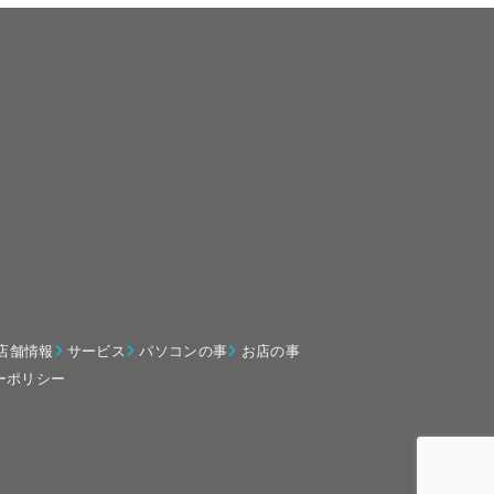
店舗情報
サービス
パソコンの事
お店の事
ーポリシー