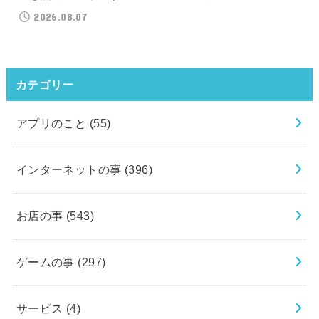
2026.08.07
カテゴリー
アプリのこと
(55)
インターネットの事
(396)
お店の事
(543)
ゲームの事
(297)
サービス
(4)