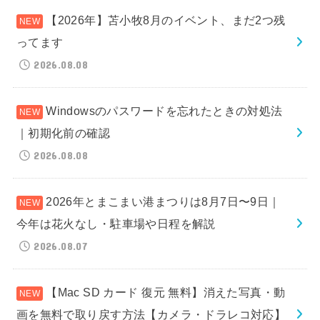
【2026年】苫小牧8月のイベント、まだ2つ残
ってます
2026.08.08
Windowsのパスワードを忘れたときの対処法
｜初期化前の確認
2026.08.08
2026年とまこまい港まつりは8月7日〜9日｜
今年は花火なし・駐車場や日程を解説
2026.08.07
【Mac SD カード 復元 無料】消えた写真・動
画を無料で取り戻す方法【カメラ・ドラレコ対応】