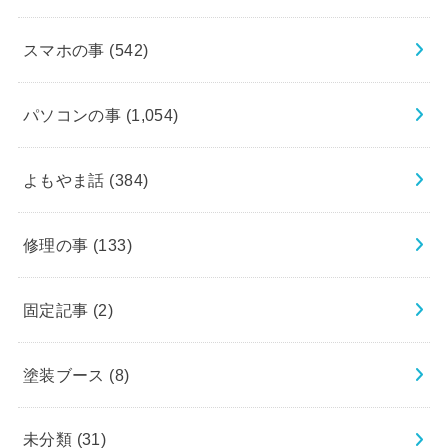
スマホの事
(542)
パソコンの事
(1,054)
よもやま話
(384)
修理の事
(133)
固定記事
(2)
塗装ブース
(8)
未分類
(31)