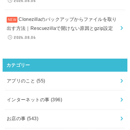
2026.08.06
Clonezillaのバックアップからファイルを取り
出す方法｜Rescuezillaで開けない原因とgzip設定
2026.08.06
カテゴリー
アプリのこと
(55)
インターネットの事
(396)
お店の事
(543)