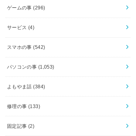
ゲームの事
(296)
サービス
(4)
スマホの事
(542)
パソコンの事
(1,053)
よもやま話
(384)
修理の事
(133)
固定記事
(2)