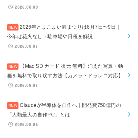
2026.08.08
2026年とまこまい港まつりは8月7日〜9日｜
今年は花火なし・駐車場や日程を解説
2026.08.07
【Mac SD カード 復元 無料】消えた写真・動
画を無料で取り戻す方法【カメラ・ドラレコ対応】
2026.08.07
Claudeが半導体を自作へ｜開発費750億円の
「人類最大の自作PC」とは
2026.08.06