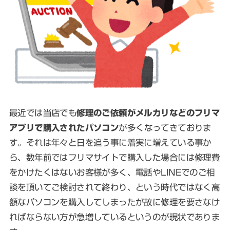
最近では当店でも
修理のご依頼がメルカリなどのフリマ
アプリで購入されたパソコン
が多くなってきておりま
す。それは年々と日を追う事に着実に増えている事か
ら、数年前ではフリマサイトで購入した場合には修理費
をかけたくはないお客様が多く、電話やLINEでのご相
談を頂いてご検討されて終わり、という時代ではなく高
額なパソコンを購入してしまったが故に修理を要さなけ
ればならない方が急増しているというのが現状でありま