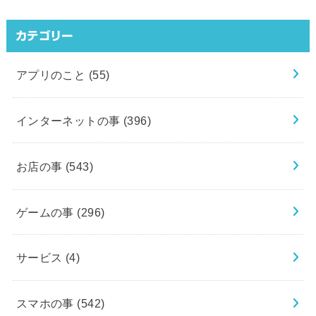
カテゴリー
アプリのこと
(55)
インターネットの事
(396)
お店の事
(543)
ゲームの事
(296)
サービス
(4)
スマホの事
(542)