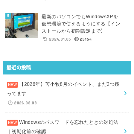
最新のパソコンでもWindowsXPを
仮想環境で使えるようにする【イン
ストールから初期設定まで】
2024.01.03
25154
最近の投稿
【2026年】苫小牧8月のイベント、まだ2つ残
ってます
2026.08.08
Windowsのパスワードを忘れたときの対処法
｜初期化前の確認