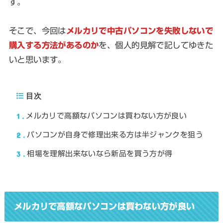
す。
そこで、今回は
メルカリで中古パソコンを失敗しないで
購入する方法があるのか
を、個人的見解で記してゆきた
いと思います。
目次
1
メルカリで高額なパソコンは買わない方が良い
2
パソコンが自身で修理出来る方は半ジャンクを狙う
3
相場を理解出来ないなら新品を買う方が得
メルカリで高額なパソコンは買わない方が良い