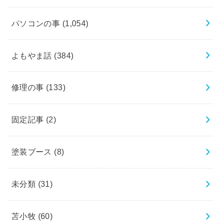
パソコンの事
(1,054)
よもやま話
(384)
修理の事
(133)
固定記事
(2)
塗装ブース
(8)
未分類
(31)
苫小牧
(60)