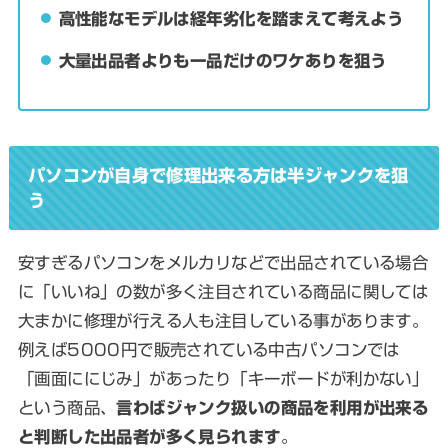
高性能なモデルは経年劣化を踏まえて考えよう
大量出品者よりも一品だけのワケありを狙う
パソコンが自身で修理出来る方は半ジャンクを狙
う
安すぎるパソコンをメルカリなどで出品されている場合
に「いいね」の数が多く注目されている商品に関しては
大まかに修理が行える人も注目している事があります。
例えば5000円で販売されている中古パソコンでは
「画面ににじみ」があったり「キーボードが利かない」
という商品、
言わばジャンク扱いの商品を利用が出来る
と判断した出品者が多く見られます
。