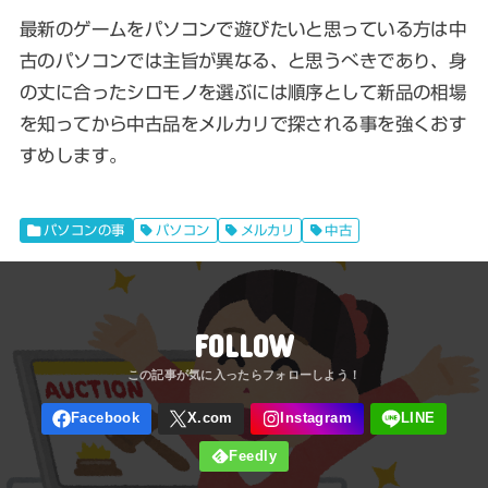
最新のゲームをパソコンで遊びたいと思っている方は中
古のパソコンでは主旨が異なる、と思うべきであり、身
の丈に合ったシロモノを選ぶには順序として新品の相場
を知ってから中古品をメルカリで探される事を強くおす
すめします。
パソコンの事
パソコン
メルカリ
中古
FOLLOW