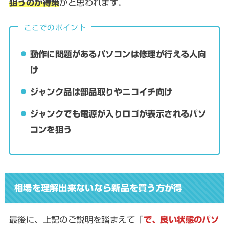
狙うのが得策
かと思われます。
ここでのポイント
動作に問題があるパソコンは修理が行える人向
け
ジャンク品は部品取りやニコイチ向け
ジャンクでも電源が入りロゴが表示されるパソ
コンを狙う
相場を理解出来ないなら新品を買う方が得
最後に、上記のご説明を踏まえて「
で、良い状態のパソ