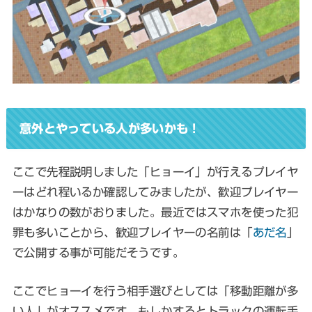
意外とやっている人が多いかも！
ここで先程説明しました「ヒョーイ」が行えるプレイヤ
ーはどれ程いるか確認してみましたが、
歓迎プレイヤー
はかなりの数がおりました
。最近ではスマホを使った犯
罪も多いことから、歓迎プレイヤーの名前は「
あだ名
」
で公開する事が可能だそうです。
ここでヒョーイを行う相手選びとしては「移動距離が多
い人」がオススメです。もしかするとトラックの運転手