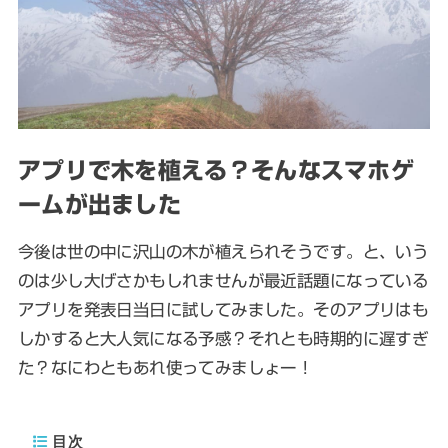
アプリで木を植える？そんなスマホゲ
ームが出ました
今後は世の中に沢山の木が植えられそうです。と、いう
のは少し大げさかもしれませんが最近話題になっている
アプリを発表日当日に試してみました。そのアプリはも
しかすると大人気になる予感？それとも時期的に遅すぎ
た？なにわともあれ使ってみましょー！
目次