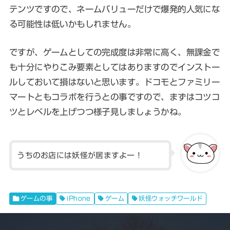
テンツ
ですので、ネームバリューだけで爆発的人気にな
る可能性は低いかもしれません。
ですが、ゲームとしての完成度は非常に高く、無課金で
も十分にやりこみ要素としてはありますのでインストー
ルしておいて損はないと思います。ドコモとファミリー
マートともコラボを行うとの事ですので、まずはコツコ
ツとレベルを上げつつ様子見しましょうかね。
うちのお店には妖怪が居ますよー！
ゲームの事
iPhone
ゲーム
妖怪ウォッチワールド