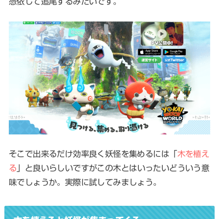
憑依して追尾するみたいです。
そこで出来るだけ効率良く妖怪を集めるには「
木を植え
る
」と良いらしいですがこの木とはいったいどういう意
味でしょうか。実際に試してみましょう。