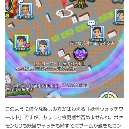
このように様々な楽しみ方が味わえる「妖怪ウォッチワ
ールド」ですが、ちょっと今更感が否めませんね。
ポケ
モンGOも妖怪ウォッチも時すでにブームが過ぎたコン