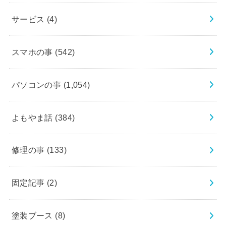
サービス
(4)
スマホの事
(542)
パソコンの事
(1,054)
よもやま話
(384)
修理の事
(133)
固定記事
(2)
塗装ブース
(8)