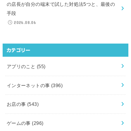
の店長が自分の端末で試した対処法5つと、最後の
手段
2026.08.06
カテゴリー
アプリのこと
(55)
インターネットの事
(396)
お店の事
(543)
ゲームの事
(296)