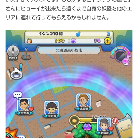
さんにヒョーイが出来たら遠くまで自身の妖怪を他のエ
リアに連れて行ってもらえるかもしれません。