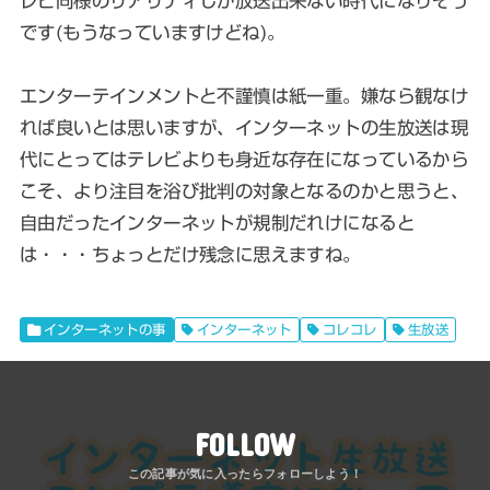
レビ同様のリアリティしか放送出来ない時代になりそう
です(もうなっていますけどね)。
エンターテインメントと不謹慎は紙一重。嫌なら観なけ
れば良いとは思いますが、インターネットの生放送は現
代にとってはテレビよりも身近な存在になっているから
こそ、より注目を浴び批判の対象となるのかと思うと、
自由だったインターネットが規制だれけになると
は・・・ちょっとだけ残念に思えますね。
インターネットの事
インターネット
コレコレ
生放送
FOLLOW