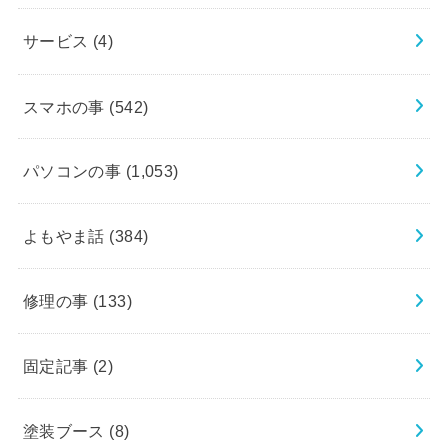
サービス
(4)
スマホの事
(542)
パソコンの事
(1,053)
よもやま話
(384)
修理の事
(133)
固定記事
(2)
塗装ブース
(8)