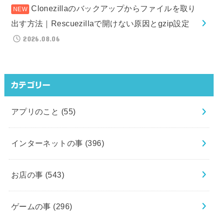
Clonezillaのバックアップからファイルを取り
出す方法｜Rescuezillaで開けない原因とgzip設定
2026.08.06
カテゴリー
アプリのこと
(55)
インターネットの事
(396)
お店の事
(543)
ゲームの事
(296)