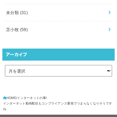
未分類
(31)
苫小牧
(59)
アーカイブ
HOME
インターネットの事
インターネット動画配信もコンプライアンス重視でつまらなくなりそうです
ね