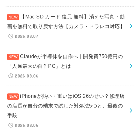
【Mac SD カード 復元 無料】消えた写真・動
画を無料で取り戻す方法【カメラ・ドラレコ対応】
2026.08.07
Claudeが半導体を自作へ｜開発費750億円の
「人類最大の自作PC」とは
2026.08.06
iPhoneが熱い・重いはiOS 26のせい？修理店
の店長が自分の端末で試した対処法5つと、最後の
手段
2026.08.06