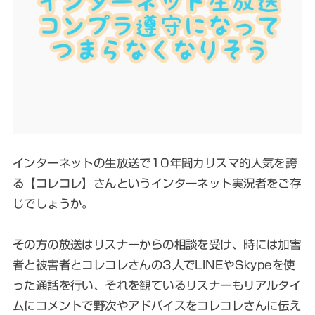
インターネットの生放送で10年間カリスマ的人気を誇
る【コレコレ】さんというインターネット実況者をご存
じでしょうか。
その方の放送はリスナーからの相談を受け、時には加害
者と被害者とコレコレさんの3人でLINEやSkypeを使
った通話を行い、それを観ているリスナーもリアルタイ
ムにコメントで野次やアドバイスをコレコレさんに伝え