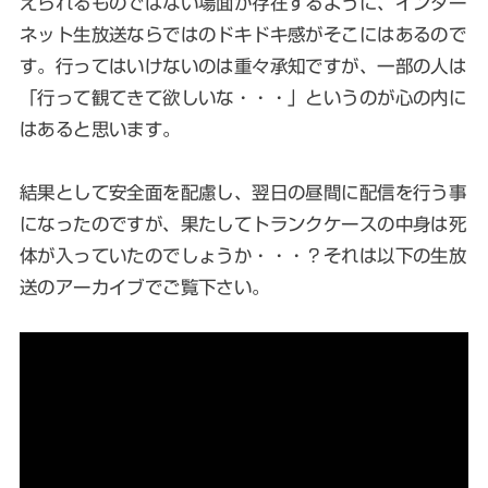
えられるものではない場面が存在するように、インター
ネット生放送ならではのドキドキ感がそこにはあるので
す。行ってはいけないのは重々承知ですが、一部の人は
「行って観てきて欲しいな・・・」というのが心の内に
はあると思います。
結果として安全面を配慮し、翌日の昼間に配信を行う事
になったのですが、果たしてトランクケースの中身は死
体が入っていたのでしょうか・・・？それは以下の生放
送のアーカイブでご覧下さい。