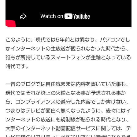
このように、現代では5年前とは異なり、パソコンでし
かインターネットの生放送が観られなかった時代から、
誰もが所持しているスマートフォンが主軸となっている
時代です。
一昔のブログでは自由気ままな内容を書いていた事も、
現代ではそれが炎上の火種となる事が予想される事か
ら、コンプライアンスの遵守した内容でしか書けない、
つまりはテレビが面白く無くなったように、後々にはイ
ンターネットの放送にも規制線が貼られる時代となり、
大手のインターネット動画配信サービスに関しては、テ