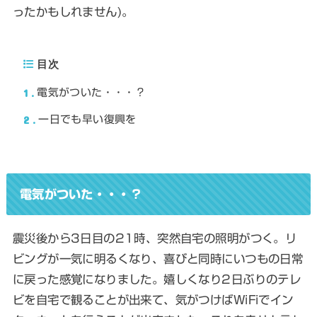
ったかもしれません)。
目次
1
電気がついた・・・？
2
一日でも早い復興を
電気がついた・・・？
震災後から3日目の21時、突然自宅の照明がつく。リ
ビングが一気に明るくなり、喜びと同時にいつもの日常
に戻った感覚になりました。嬉しくなり2日ぶりのテレ
ビを自宅で観ることが出来て、気がつけばWiFiでイン