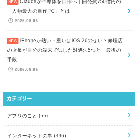
Claudeが半導体を自作へ｜開発費750億円の
「人類最大の自作PC」とは
2026.08.06
iPhoneが熱い・重いはiOS 26のせい？修理店
の店長が自分の端末で試した対処法5つと、最後の
手段
2026.08.06
カテゴリー
アプリのこと
(55)
インターネットの事
(396)