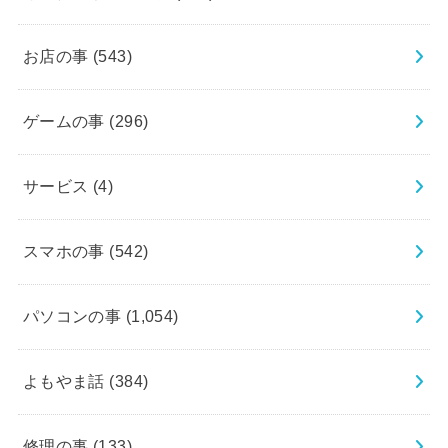
お店の事
(543)
ゲームの事
(296)
サービス
(4)
スマホの事
(542)
パソコンの事
(1,054)
よもやま話
(384)
修理の事
(133)