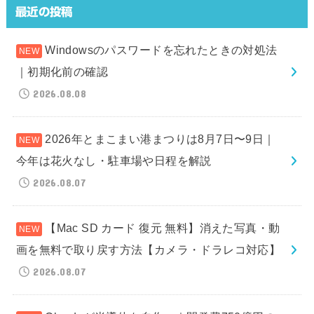
最近の投稿
Windowsのパスワードを忘れたときの対処法
｜初期化前の確認
2026.08.08
2026年とまこまい港まつりは8月7日〜9日｜
今年は花火なし・駐車場や日程を解説
2026.08.07
【Mac SD カード 復元 無料】消えた写真・動
画を無料で取り戻す方法【カメラ・ドラレコ対応】
2026.08.07