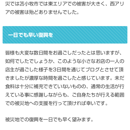
災では苫小牧市では東エリアでの被害が大きく、西アリ
アの被害は殆どありませんでした。
一日でも早い復興を
皆様も大変な数日間をお過ごしだったとは思いますが、
如何でしたでしょうか、このような小さなお店の一人の
店主が過ごした様子を3日間を通じてブログとさせて頂
きましたが濃厚な時間を過ごしたと感じています。未だ
食料は十分に補充できていないものの、通常の生活が行
えている事に感謝しながらも、ご自身たちが行える範囲
での被災地への支援を行って頂ければ幸いです。
被災地での復興を一日でも早く望みます。