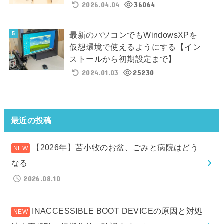
2026.04.04
36064
最新のパソコンでもWindowsXPを
仮想環境で使えるようにする【イン
ストールから初期設定まで】
2024.01.03
25230
最近の投稿
【2026年】苫小牧のお盆、ごみと病院はどう
なる
2026.08.10
INACCESSIBLE BOOT DEVICEの原因と対処