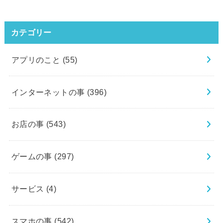
カテゴリー
アプリのこと
(55)
インターネットの事
(396)
お店の事
(543)
ゲームの事
(297)
サービス
(4)
スマホの事
(542)