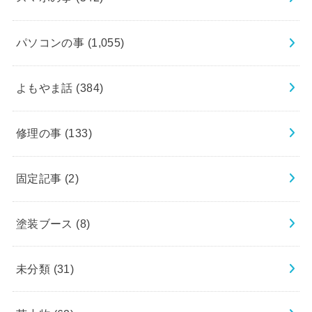
パソコンの事
(1,055)
よもやま話
(384)
修理の事
(133)
固定記事
(2)
塗装ブース
(8)
未分類
(31)