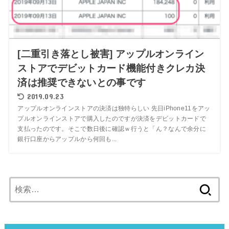
[二重引き落とし被害] アップルオンライン
ストアでデビットカード機能付きクレカ決
済は推奨できないとの事です
2019.09.23
アップルオンラインストアの決済は独特らしい 先日iPhone11をアッ
プルオンラインストアで購入したのですが決済をデビットカードで
支払ったのです。そこで数日後に確認ｗ行うと「ん？なんで余分に
銀行口座からアップルから何回も...
検
索: