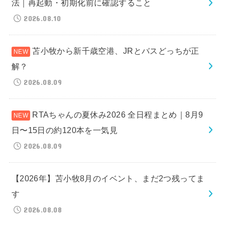
法｜再起動・初期化前に確認すること
2026.08.10
苫小牧から新千歳空港、JRとバスどっちが正
解？
2026.08.09
RTAちゃんの夏休み2026 全日程まとめ｜8月9
日〜15日の約120本を一気見
2026.08.09
【2026年】苫小牧8月のイベント、まだ2つ残ってま
す
2026.08.08