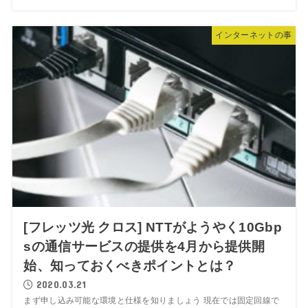
インターネットの事
[フレッツ光 クロス] NTTがようやく10Gbp
sの通信サービスの提供を4月から提供開
始、知っておくべきポイントとは？
2020.03.21
まず申し込み可能な環境と仕様を知りましょう 現在では固定回線で