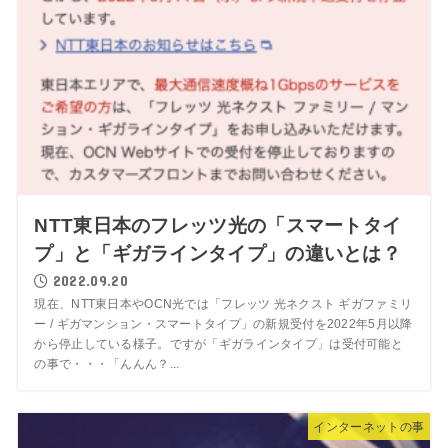
NTT東日本のフレッツ光の「スマートタイ
プ」と「ギガラインタイプ」の違いとは？
2022.09.20
現在、NTT東日本やOCN光では「フレッツ 光ネクスト ギガファミリ
ー / ギガマンション・スマートタイプ」の新規受付を2022年5月以降
から停止している様子。ですが「ギガラインタイプ」は受付可能と
の事で・・・「んんん？...
インターネットの事