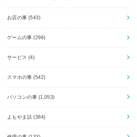
お店の事
(543)
ゲームの事
(296)
サービス
(4)
スマホの事
(542)
パソコンの事
(1,053)
よもやま話
(384)
修理の事
(133)