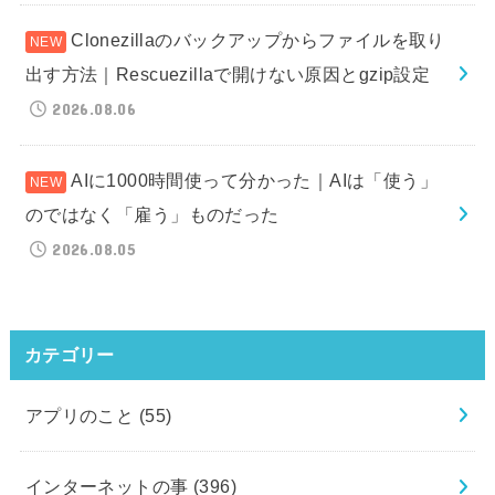
Clonezillaのバックアップからファイルを取り
出す方法｜Rescuezillaで開けない原因とgzip設定
2026.08.06
AIに1000時間使って分かった｜AIは「使う」
のではなく「雇う」ものだった
2026.08.05
カテゴリー
アプリのこと
(55)
インターネットの事
(396)