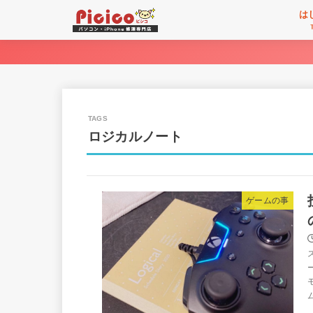
は
ロジカルノート
ゲームの事