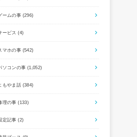
ゲームの事
(296)
サービス
(4)
スマホの事
(542)
パソコンの事
(1,052)
よもやま話
(384)
修理の事
(133)
固定記事
(2)