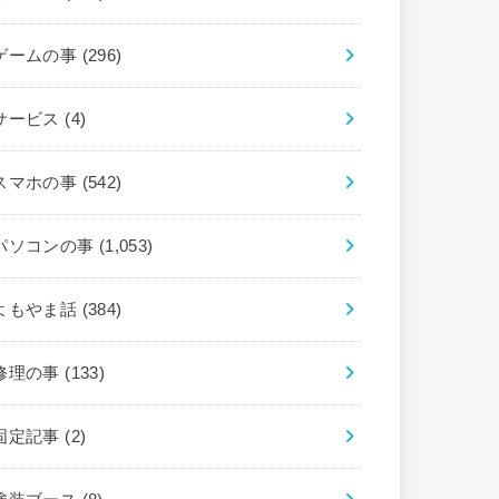
ゲームの事
(296)
サービス
(4)
スマホの事
(542)
パソコンの事
(1,053)
よもやま話
(384)
修理の事
(133)
固定記事
(2)