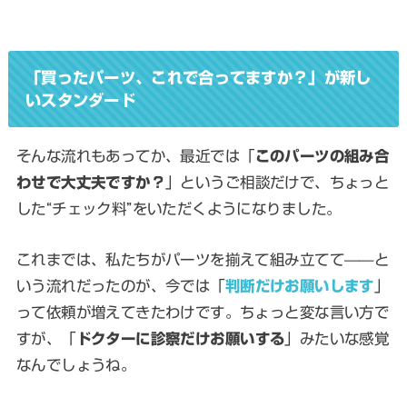
「買ったパーツ、これで合ってますか？」が新し
いスタンダード
そんな流れもあってか、最近では「
このパーツの組み合
わせで大丈夫ですか？
」というご相談だけで、ちょっと
した“チェック料”をいただくようになりました。
これまでは、私たちがパーツを揃えて組み立てて——と
いう流れだったのが、今では「
判断だけお願いします
」
って依頼が増えてきたわけです。ちょっと変な言い方で
すが、「
ドクターに診察だけお願いする
」みたいな感覚
なんでしょうね。