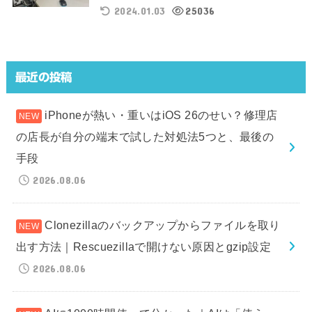
2024.01.03
25036
最近の投稿
iPhoneが熱い・重いはiOS 26のせい？修理店
の店長が自分の端末で試した対処法5つと、最後の
手段
2026.08.06
Clonezillaのバックアップからファイルを取り
出す方法｜Rescuezillaで開けない原因とgzip設定
2026.08.06