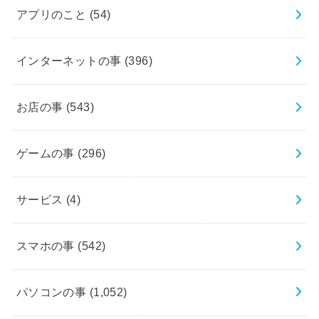
アプリのこと
(54)
インターネットの事
(396)
お店の事
(543)
ゲームの事
(296)
サービス
(4)
スマホの事
(542)
パソコンの事
(1,052)