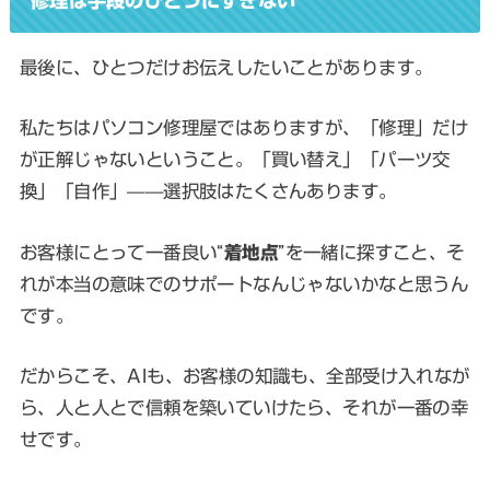
修理は手段のひとつにすぎない
最後に、ひとつだけお伝えしたいことがあります。
私たちはパソコン修理屋ではありますが、「修理」だけ
が正解じゃないということ。「買い替え」「パーツ交
換」「自作」——選択肢はたくさんあります。
お客様にとって一番良い“
着地点
”を一緒に探すこと、そ
れが本当の意味でのサポートなんじゃないかなと思うん
です。
だからこそ、AIも、お客様の知識も、全部受け入れなが
ら、人と人とで信頼を築いていけたら、それが一番の幸
せです。