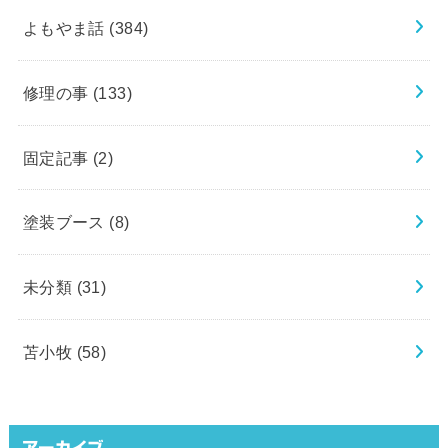
よもやま話
(384)
修理の事
(133)
固定記事
(2)
塗装ブース
(8)
未分類
(31)
苫小牧
(58)
アーカイブ