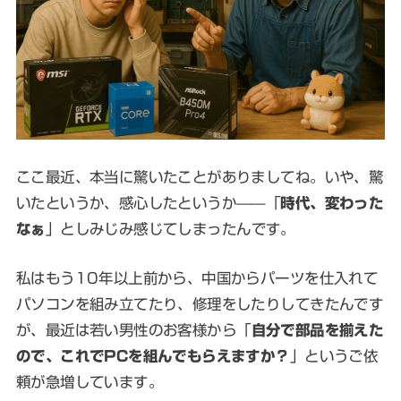
ここ最近、本当に驚いたことがありましてね。いや、驚
いたというか、感心したというか——「
時代、変わった
なぁ
」としみじみ感じてしまったんです。
私はもう10年以上前から、中国からパーツを仕入れて
パソコンを組み立てたり、修理をしたりしてきたんです
が、最近は若い男性のお客様から「
自分で部品を揃えた
ので、これでPCを組んでもらえますか？
」というご依
頼が急増しています。