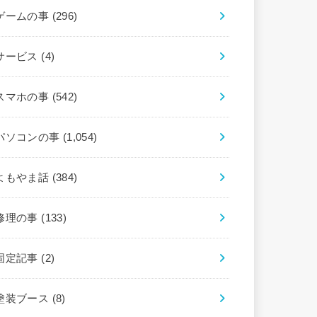
ゲームの事
(296)
サービス
(4)
スマホの事
(542)
パソコンの事
(1,054)
よもやま話
(384)
修理の事
(133)
固定記事
(2)
塗装ブース
(8)