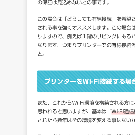
の保証は見込めないとの事です。
この場合は「どうしても有線接続」を希望さ
される事を強くオススメします。この場合は
りますので、例えば１階のリビングにある
なります。つまりプリンターでの有線接続派
と。
プリンターをWi-Fi接続する
また、これからWi-Fi環境を構築される方
思われると思いますが、基本は「
Wi-Fi
されたら数年はその環境を変える事はない