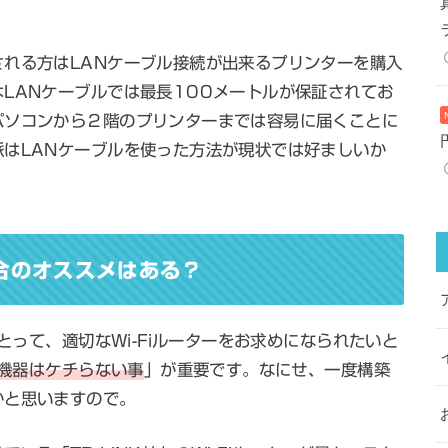
れる方はLANケーブル接続が出来るプリンターを購入
LANケーブルでは最長100メートルが保証されてお
パソコンから２階のプリンターまでは容易に届くことに
はLANケーブルを使った方法が現状では好ましいか
場合のオススメはある？
にとって、適切なWi-Fiルーターをお求めになられたいと
通信機器はケチらない事
」が重要です。なにせ、一度構築
かと思いますので。