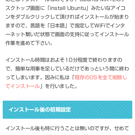
スクトップ画面に「install Ubuntu」みたいなアイコ
ンをダブルクリックして頂ければインストールが始まり
ますので、言語を「日本語」で指定してWiFiでインタ
ーネット繋いだ状態で画面の支持に従ってインストール
作業を進めて下さい。
インストール時間はおよそ10分程度で終わりますの
で、簡単な用事を足しているだけであっという間に終わ
ってしまいます。因みに私は「
既存のOSを全て削除し
てインストール
」を行いました。
インストール後の初期設定
インストール後も特に行うことは無いのですが、せめて