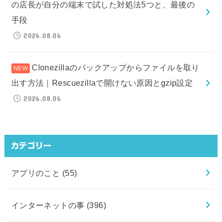
の店長が自分の端末で試した対処法5つと、最後の
手段
2026.08.06
Clonezillaのバックアップからファイルを取り
出す方法｜Rescuezillaで開けない原因とgzip設定
2026.08.06
カテゴリー
アプリのこと
(55)
インターネットの事
(396)