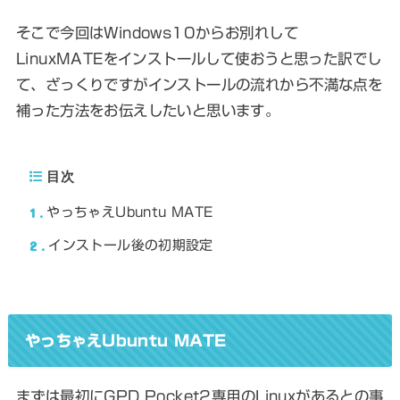
そこで今回はWindows10からお別れして
LinuxMATEをインストールして使おうと思った訳でし
て、ざっくりですがインストールの流れから不満な点を
補った方法をお伝えしたいと思います。
目次
1
やっちゃえUbuntu MATE
2
インストール後の初期設定
やっちゃえUbuntu MATE
まずは最初にGPD Pocket2専用のLinuxがあるとの事