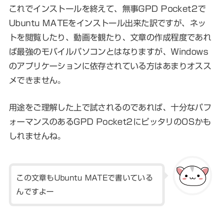
これでインストールを終えて、無事GPD Pocket2で
Ubuntu MATEをインストール出来た訳ですが、ネッ
トを閲覧したり、動画を観たり、文章の作成程度であれ
ば最強のモバイルパソコンとはなりますが、Windows
のアプリケーションに依存されている方はあまりオスス
メできません。
用途をご理解した上で試されるのであれば、十分なパフ
ォーマンスのあるGPD Pocket2にピッタリのOSかも
しれませんね。
この文章もUbuntu MATEで書いている
んですよー