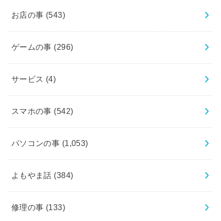
お店の事
(543)
ゲームの事
(296)
サービス
(4)
スマホの事
(542)
パソコンの事
(1,053)
よもやま話
(384)
修理の事
(133)