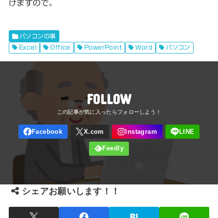
けますので。
パソコンの事
Excel
Office
PowerPoint
Word
パソコン
FOLLOW
シェアお願いします！！