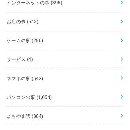
インターネットの事
(396)
お店の事
(543)
ゲームの事
(296)
サービス
(4)
スマホの事
(542)
パソコンの事
(1,054)
よもやま話
(384)