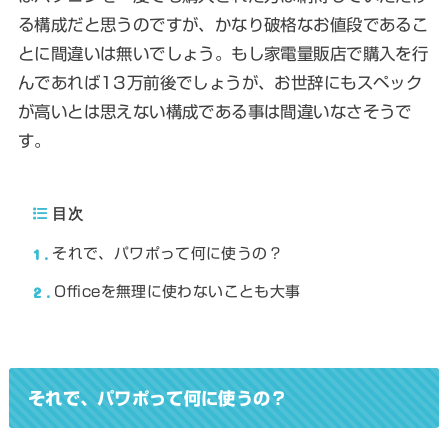
る構成だと思うのですが、かなり破格なお値段であるこ
とに間違いは無いでしょう。もし家電量販店で購入を行
んであれば13万前後でしょうが、お世辞にもスペック
が高いとは思えない構成である事は間違いなさそうで
す。
目次
1
それで、パワポって何に使うの？
2
Officeを無理に使わないことも大事
それで、パワポって何に使うの？