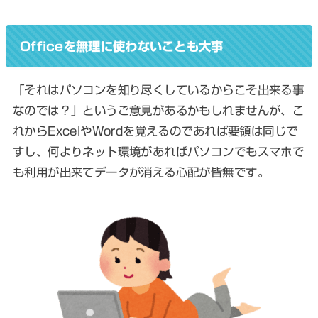
Officeを無理に使わないことも大事
「それはパソコンを知り尽くしているからこそ出来る事
なのでは？」というご意見があるかもしれませんが、こ
れからExcelやWordを覚えるのであれば要領は同じで
すし、何よりネット環境があればパソコンでもスマホで
も利用が出来てデータが消える心配が皆無です。