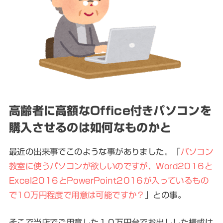
高齢者に高額なOffice付きパソコンを
購入させるのは如何なものかと
最近の出来事でこのような事がありました。「
パソコン
教室に使うパソコンが欲しいのですが、Word2016と
Excel2016とPowerPoint2016が入っているもの
で10万円程度で用意は可能ですか？
」との事。
そこで当店でご用意した１０万円台でお出しした構成は