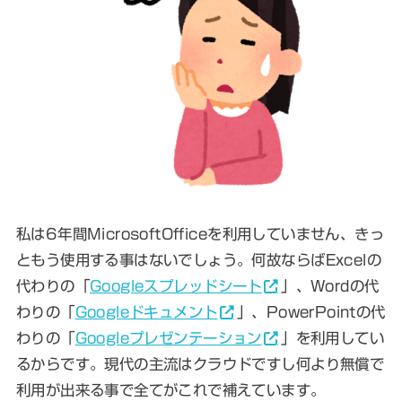
私は6年間MicrosoftOfficeを利用していません、きっ
ともう使用する事はないでしょう。何故ならばExcelの
代わりの「
Googleスプレッドシート
」、Wordの代
わりの「
Googleドキュメント
」、PowerPointの代
わりの「
Googleプレゼンテーション
」を利用してい
るからです。現代の主流はクラウドですし何より無償で
利用が出来る事で全てがこれで補えています。