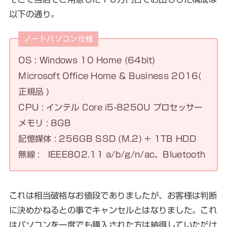
以下の通り。
ノートパソコン仕様
OS : Windows 10 Home (64bit)
Microsoft Office Home & Business 2016(
正規品 )
CPU : インテル Core i5-8250U プロセッサー
メモリ : 8GB
記憶媒体 : 256GB SSD (M.2) + 1TB HDD
無線 : IEEE802.11 a/b/g/n/ac、Bluetooth
これは相当破格なお値段でありましたが、お客様は判断
に決めかねるとの事でキャンセルとはなりました。これ
はパソコンを一度でも購入された方は納得していただけ