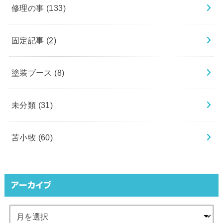
修理の事
(133)
固定記事
(2)
塗装ブース
(8)
未分類
(31)
苫小牧
(60)
アーカイブ