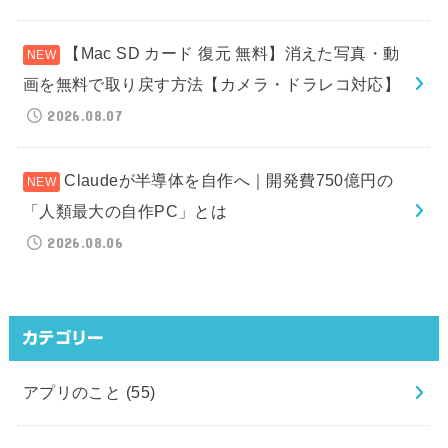
【Mac SD カード 復元 無料】消えた写真・動
画を無料で取り戻す方法【カメラ・ドラレコ対応】
2026.08.07
Claudeが半導体を自作へ｜開発費750億円の
「人類最大の自作PC」とは
2026.08.06
カテゴリー
アプリのこと
(55)