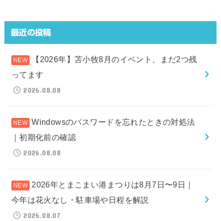
最近の投稿
【2026年】苫小牧8月のイベント、まだ2つ残
ってます
2026.08.08
Windowsのパスワードを忘れたときの対処法
｜初期化前の確認
2026.08.08
2026年とまこまい港まつりは8月7日〜9日｜
今年は花火なし・駐車場や日程を解説
2026.08.07