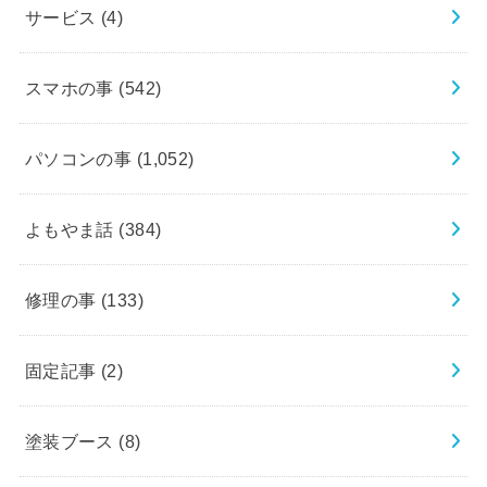
サービス
(4)
スマホの事
(542)
パソコンの事
(1,052)
よもやま話
(384)
修理の事
(133)
固定記事
(2)
塗装ブース
(8)