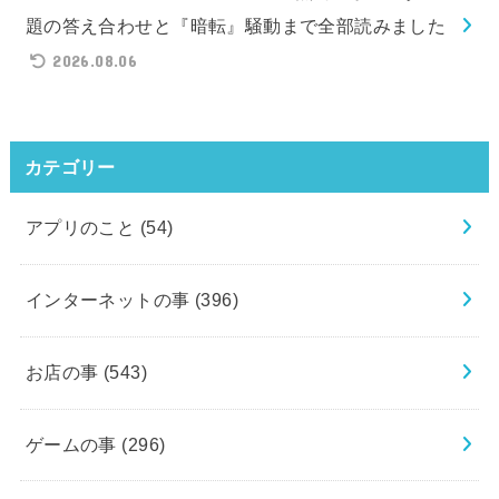
題の答え合わせと『暗転』騒動まで全部読みました
2026.08.06
カテゴリー
アプリのこと
(54)
インターネットの事
(396)
お店の事
(543)
ゲームの事
(296)