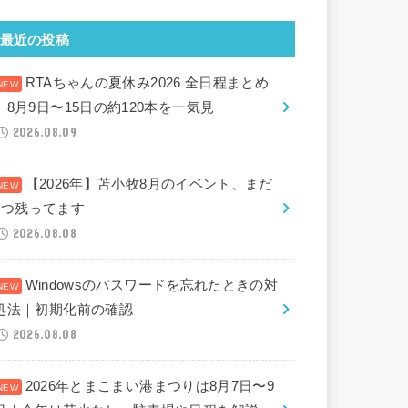
最近の投稿
RTAちゃんの夏休み2026 全日程まとめ
｜8月9日〜15日の約120本を一気見
2026.08.09
【2026年】苫小牧8月のイベント、まだ
2つ残ってます
2026.08.08
Windowsのパスワードを忘れたときの対
処法｜初期化前の確認
2026.08.08
2026年とまこまい港まつりは8月7日〜9