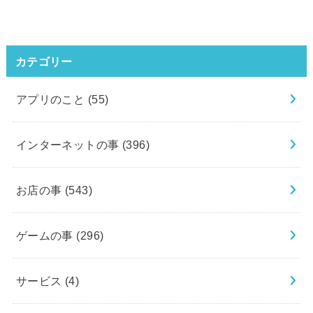
カテゴリー
アプリのこと
(55)
インターネットの事
(396)
お店の事
(543)
ゲームの事
(296)
サービス
(4)