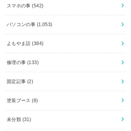
スマホの事
(542)
パソコンの事
(1,053)
よもやま話
(384)
修理の事
(133)
固定記事
(2)
塗装ブース
(8)
未分類
(31)