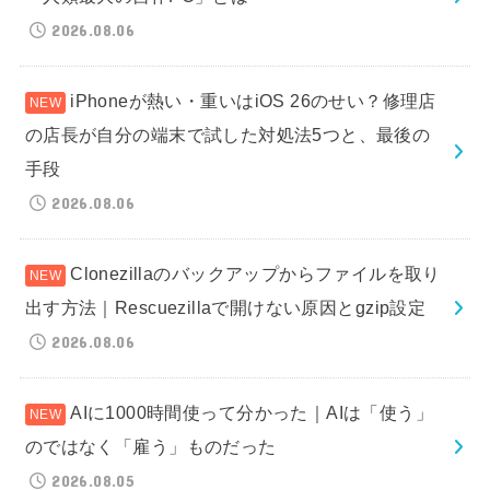
2026.08.06
iPhoneが熱い・重いはiOS 26のせい？修理店
の店長が自分の端末で試した対処法5つと、最後の
手段
2026.08.06
Clonezillaのバックアップからファイルを取り
出す方法｜Rescuezillaで開けない原因とgzip設定
2026.08.06
AIに1000時間使って分かった｜AIは「使う」
のではなく「雇う」ものだった
2026.08.05