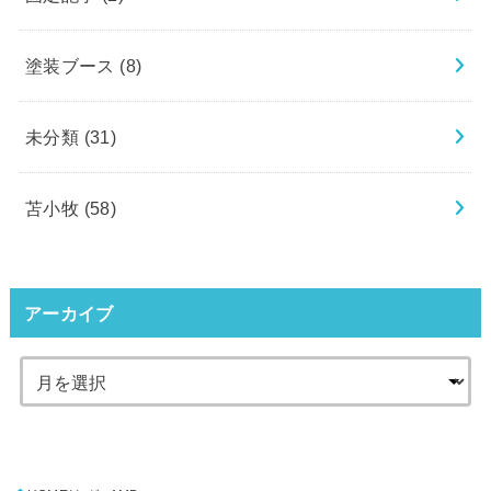
塗装ブース
(8)
未分類
(31)
苫小牧
(58)
アーカイブ