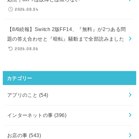
2026.08.04
【8/6続報】Switch 2版FF14、『無料』が2つある問
題の答え合わせと『暗転』騒動まで全部読みました
2026.08.06
カテゴリー
アプリのこと
(54)
インターネットの事
(396)
お店の事
(543)