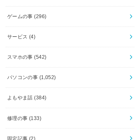
ゲームの事
(296)
サービス
(4)
スマホの事
(542)
パソコンの事
(1,052)
よもやま話
(384)
修理の事
(133)
固定記事
(2)