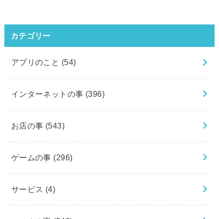
カテゴリー
アプリのこと
(54)
インターネットの事
(396)
お店の事
(543)
ゲームの事
(296)
サービス
(4)