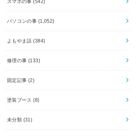
スマホの事
(542)
パソコンの事
(1,052)
よもやま話
(384)
修理の事
(133)
固定記事
(2)
塗装ブース
(8)
未分類
(31)