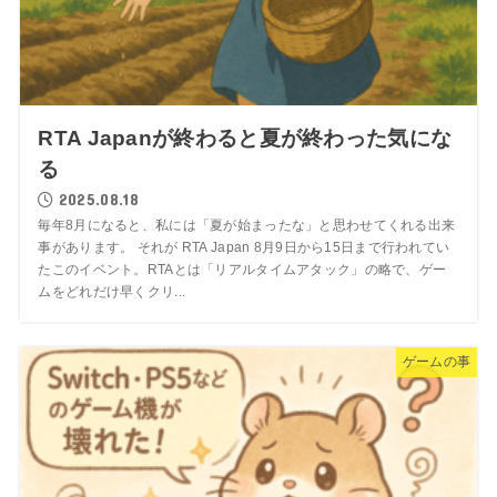
RTA Japanが終わると夏が終わった気にな
る
2025.08.18
毎年8月になると、私には「夏が始まったな」と思わせてくれる出来
事があります。 それが RTA Japan 8月9日から15日まで行われてい
たこのイベント。RTAとは「リアルタイムアタック」の略で、ゲー
ムをどれだけ早くクリ...
ゲームの事