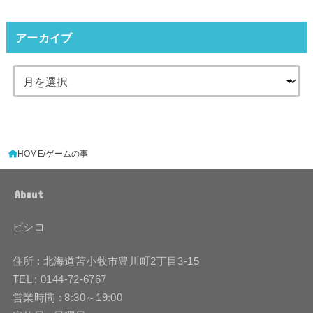
アーカイブ
HOME
ゲームの事
About
ピシコ
住所 : 北海道苫小牧市豊川町2丁目3-15
TEL : 0144-72-6767
営業時間 : 8:30～19:00