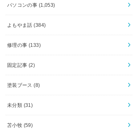
パソコンの事
(1,053)
よもやま話
(384)
修理の事
(133)
固定記事
(2)
塗装ブース
(8)
未分類
(31)
苫小牧
(59)