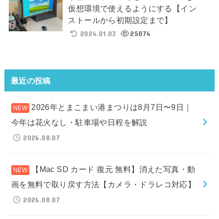
仮想環境で使えるようにする【イン
ストールから初期設定まで】
2024.01.03
25074
最近の投稿
2026年とまこまい港まつりは8月7日〜9日｜
今年は花火なし・駐車場や日程を解説
2026.08.07
【Mac SD カード 復元 無料】消えた写真・動
画を無料で取り戻す方法【カメラ・ドラレコ対応】
2026.08.07