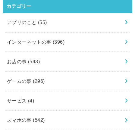
カテゴリー
アプリのこと
(55)
インターネットの事
(396)
お店の事
(543)
ゲームの事
(296)
サービス
(4)
スマホの事
(542)