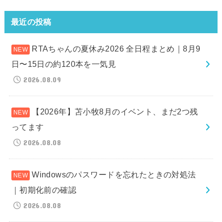
最近の投稿
RTAちゃんの夏休み2026 全日程まとめ｜8月9
日〜15日の約120本を一気見
2026.08.09
【2026年】苫小牧8月のイベント、まだ2つ残
ってます
2026.08.08
Windowsのパスワードを忘れたときの対処法
｜初期化前の確認
2026.08.08