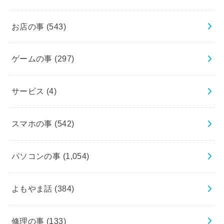
お店の事
(543)
ゲームの事
(297)
サービス
(4)
スマホの事
(542)
パソコンの事
(1,054)
よもやま話
(384)
修理の事
(133)