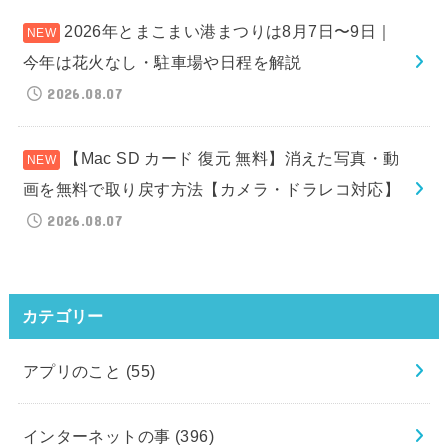
2026年とまこまい港まつりは8月7日〜9日｜
今年は花火なし・駐車場や日程を解説
2026.08.07
【Mac SD カード 復元 無料】消えた写真・動
画を無料で取り戻す方法【カメラ・ドラレコ対応】
2026.08.07
カテゴリー
アプリのこと
(55)
インターネットの事
(396)