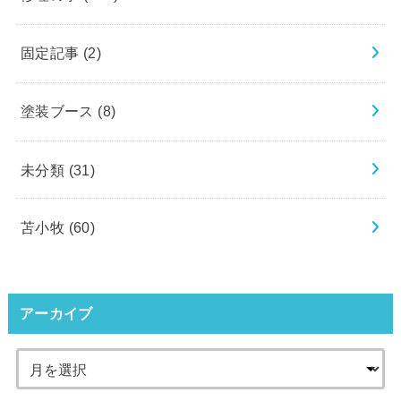
固定記事
(2)
塗装ブース
(8)
未分類
(31)
苫小牧
(60)
アーカイブ