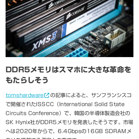
DDR5メモリはスマホに大きな革命を
もたらしそう
tomshardware
の記事によると、サンフランシスコ
で開催されたISSCC（International Solid State
Circuits Conference）で、韓国の半導体製造会社の
SK Hynix社がDDR5メモリを発表したそうです。
市場
へは2020年からで、6.4Gbpsの16GB SDRAMメ