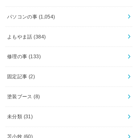
パソコンの事
(1,054)
よもやま話
(384)
修理の事
(133)
固定記事
(2)
塗装ブース
(8)
未分類
(31)
苫小牧
(60)