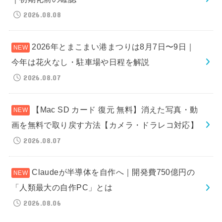
2026.08.08
2026年とまこまい港まつりは8月7日〜9日｜
今年は花火なし・駐車場や日程を解説
2026.08.07
【Mac SD カード 復元 無料】消えた写真・動
画を無料で取り戻す方法【カメラ・ドラレコ対応】
2026.08.07
Claudeが半導体を自作へ｜開発費750億円の
「人類最大の自作PC」とは
2026.08.06