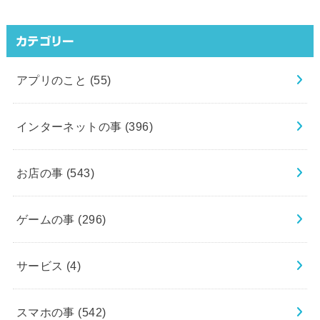
カテゴリー
アプリのこと
(55)
インターネットの事
(396)
お店の事
(543)
ゲームの事
(296)
サービス
(4)
スマホの事
(542)