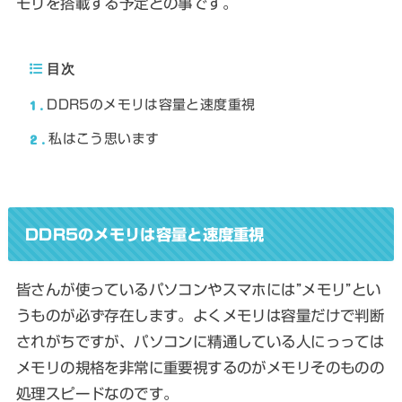
モリを搭載する予定との事です
。
目次
1
DDR5のメモリは容量と速度重視
2
私はこう思います
DDR5のメモリは容量と速度重視
皆さんが使っているパソコンやスマホには”メモリ”とい
うものが必ず存在します。よくメモリは容量だけで判断
されがちですが、パソコンに精通している人にっっては
メモリの規格を非常に重要視するのがメモリそのものの
処理スピードなのです。