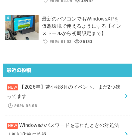
2026.04.04
35937
最新のパソコンでもWindowsXPを
仮想環境で使えるようにする【イン
ストールから初期設定まで】
2024.01.03
25133
最近の投稿
【2026年】苫小牧8月のイベント、まだ2つ残
ってます
2026.08.08
Windowsのパスワードを忘れたときの対処法
｜初期化前の確認