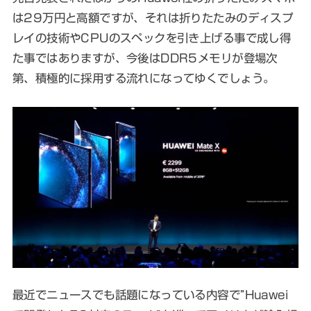
は29万円と高額ですが、それは折りたたみのディスプ
レイの技術やCPUのスペックを引き上げる事で成し得
た事ではありますが、今後はDDR5メモリが登場次
第、積極的に採用する流れになってゆくでしょう。
最近でニュースでも話題になっている内容で”Huawei