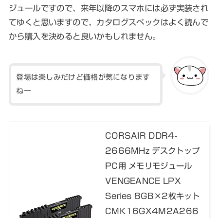
ジュールですので、来年以降のスマホには必ず実装され
てゆくと思いますので、カタログスペックはよく読んで
から購入を決めると良いかもしれません。
登場は楽しみだけど価格が気になります
ねー
CORSAIR DDR4-
2666MHz デスクトップ
PC用 メモリモジュール
VENGEANCE LPX
Series 8GB×2枚キット
CMK16GX4M2A266