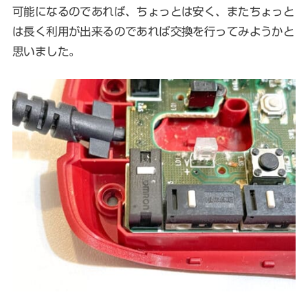
可能になるのであれば、ちょっとは安く、またちょっと
は長く利用が出来るのであれば交換を行ってみようかと
思いました。