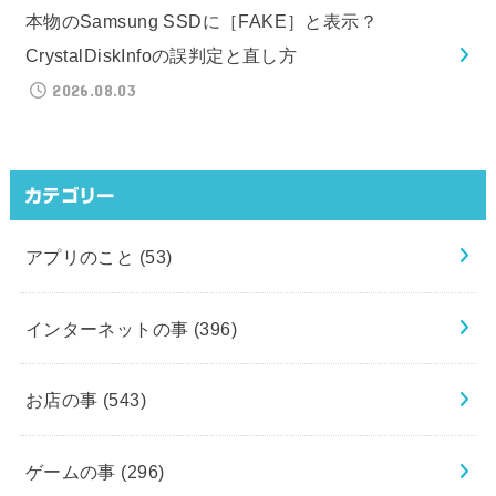
本物のSamsung SSDに［FAKE］と表示？
CrystalDiskInfoの誤判定と直し方
2026.08.03
カテゴリー
アプリのこと
(53)
インターネットの事
(396)
お店の事
(543)
ゲームの事
(296)