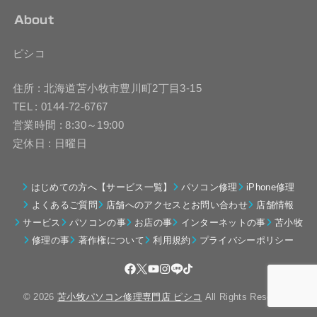
About
ピシコ
住所 : 北海道苫小牧市豊川町2丁目3-15
TEL : 0144-72-6767
営業時間 : 8:30～19:00
定休日 : 日曜日
はじめての方へ【サービス一覧】
パソコン修理
iPhone修理
よくあるご質問
店舗へのアクセスとお問い合わせ
店舗情報
サービス
パソコンの事
お店の事
インターネットの事
苫小牧
修理の事
著作権について
利用規約
プライバシーポリシー
© 2026
苫小牧パソコン修理専門店 ピシコ
All Rights Reserved.