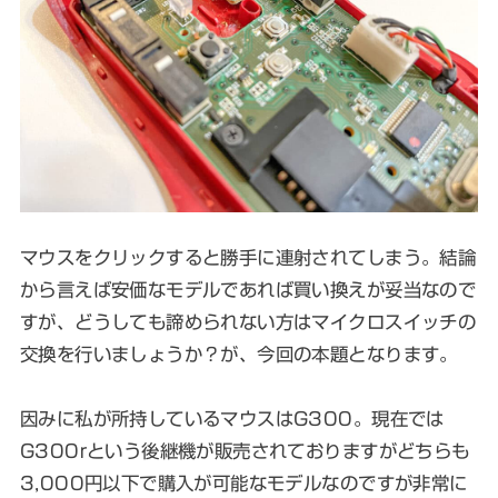
マウスをクリックすると勝手に連射されてしまう。結論
から言えば安価なモデルであれば買い換えが妥当なので
すが、どうしても諦められない方はマイクロスイッチの
交換を行いましょうか？が、今回の本題となります。
因みに私が所持しているマウスはG300。現在では
G300rという後継機が販売されておりますがどちらも
3,000円以下で購入が可能なモデルなのですが非常に