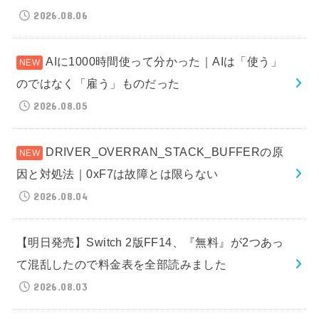
2026.08.06
AIに1000時間使って分かった｜AIは「使う」
のではなく「雇う」ものだった
2026.08.05
DRIVER_OVERRAN_STACK_BUFFERの原
因と対処法｜0xF7は故障とは限らない
2026.08.04
【明日発売】Switch 2版FF14、『無料』が2つあっ
て混乱したので料金表を全部読みました
2026.08.03