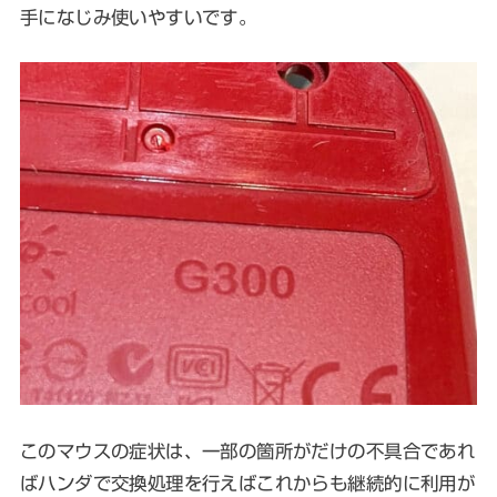
手になじみ使いやすいです。
このマウスの症状は、一部の箇所がだけの不具合であれ
ばハンダで交換処理を行えばこれからも継続的に利用が