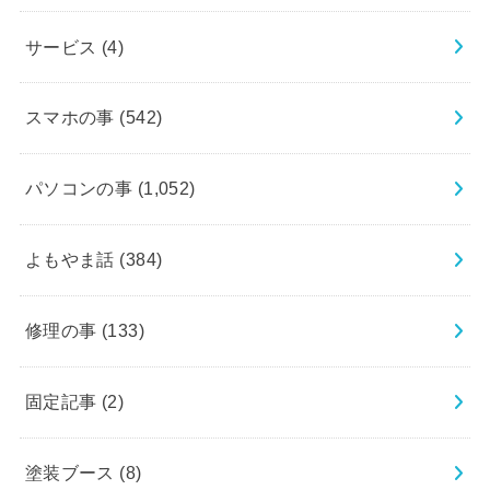
サービス
(4)
スマホの事
(542)
パソコンの事
(1,052)
よもやま話
(384)
修理の事
(133)
固定記事
(2)
塗装ブース
(8)