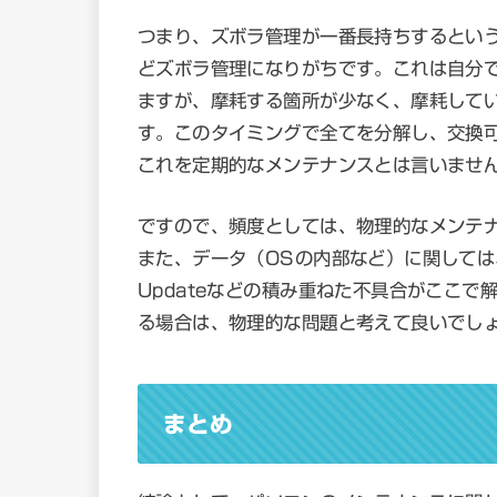
つまり、ズボラ管理が一番長持ちするとい
どズボラ管理になりがちです。これは自分
ますが、摩耗する箇所が少なく、摩耗して
す。このタイミングで全てを分解し、交換
これを定期的なメンテナンスとは言いませ
ですので、頻度としては、物理的なメンテ
また、データ（OSの内部など）に関しては
Updateなどの積み重ねた不具合がここ
る場合は、物理的な問題と考えて良いでし
まとめ