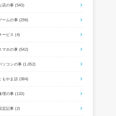
お店の事
(543)
ゲームの事
(296)
サービス
(4)
スマホの事
(542)
パソコンの事
(1,052)
よもやま話
(384)
修理の事
(133)
固定記事
(2)