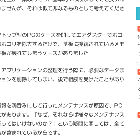
れませんが、それは似て非なるものとして考えてくださ
クトップ型のPCのケースを開けてエアダスターでホコ
のホコリを除去するだけで、基板に接続されているメモ
基板が壊れてしまうケースがありました。
、アプリケーションの整理を行う際に、必要なデータま
ションを削除してしまい、後で相談を受けたことがあり
情報を鵜呑みにして行ったメンテナンスが原因で、PC
とがあります。「なぜ、それならば様々なメンテナンス
行ってはいけないのか？」という疑問に関しては、全て
容が含まれているからです。