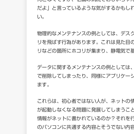
だよ」と言っているような気がするかもし
い。
物理的なメンテナンスの例としては、デス
リを飛ばす行為があります。これは見た目
リなどの箇所にホコリが集まり、静電気で
データに関するメンテナンスの例としては
で削除してしまったり、同様にアプリケー
ます。
これらは、初心者ではない人が、ネットの
が起動しなくなる問題に発展してしまうこ
情報がネットに書かれているのか？それを
のパソコンに共通する内容とそうでない内