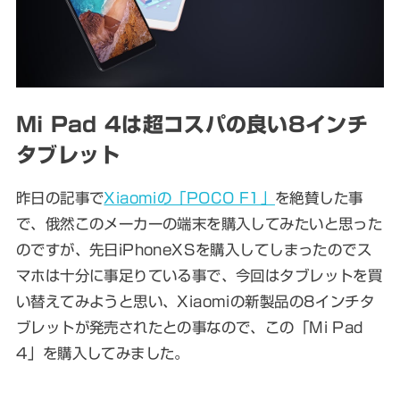
Mi Pad 4は超コスパの良い8インチ
タブレット
昨日の記事で
Xiaomiの「POCO F1」
を絶賛した事
で、俄然このメーカーの端末を購入してみたいと思った
のですが、先日iPhoneXSを購入してしまったのでス
マホは十分に事足りている事で、今回はタブレットを買
い替えてみようと思い、Xiaomiの新製品の8インチタ
ブレットが発売されたとの事なので、この「Mi Pad
4」を購入してみました。