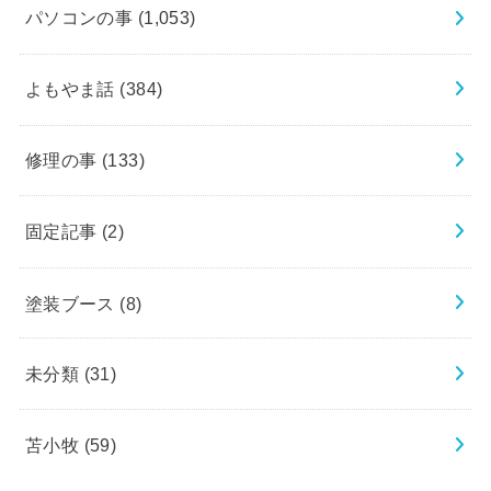
パソコンの事
(1,053)
よもやま話
(384)
修理の事
(133)
固定記事
(2)
塗装ブース
(8)
未分類
(31)
苫小牧
(59)