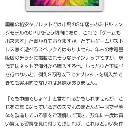
国産の格安タブレットでは市場の3年落ちのミドルレン
ジモデルのCPUを使う傾向にあり、これで「ゲームも
出来ます」と書かれておりますが、とてもゲームがスト
レス無く遊べるスペックではありません。年末の家電量
販店のチラシに掲載されそうなラインナップですが、現
代ではネットで海外から購入する他、しっかりと下調べ
を行わないと、例え2万円以下でタブレットを購入がで
きても実用的でなければ意味がありません。
「でも中国でしょ？」と言われるかもしれませんが、こ
れをご覧になっている方のスマホのほとんが中国で半導
体を製造している事をご理解して頂き、数年に一度は買
い換える習慣を見に付けて頂ければ、これほどいい条件