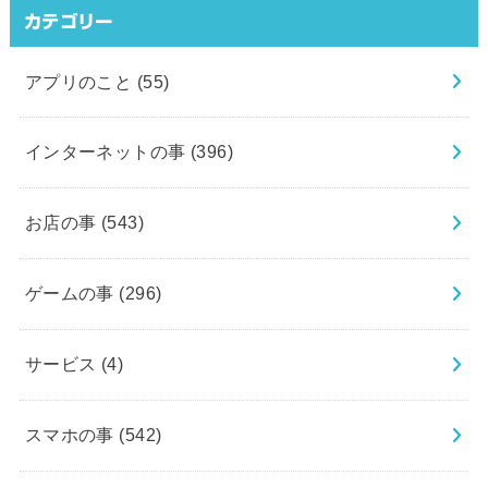
カテゴリー
アプリのこと
(55)
インターネットの事
(396)
お店の事
(543)
ゲームの事
(296)
サービス
(4)
スマホの事
(542)