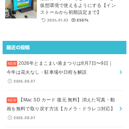
仮想環境で使えるようにする【イン
ストールから初期設定まで】
2024.01.03
25074
最近の投稿
2026年とまこまい港まつりは8月7日〜9日｜
今年は花火なし・駐車場や日程を解説
2026.08.07
【Mac SD カード 復元 無料】消えた写真・動
画を無料で取り戻す方法【カメラ・ドラレコ対応】
2026.08.07