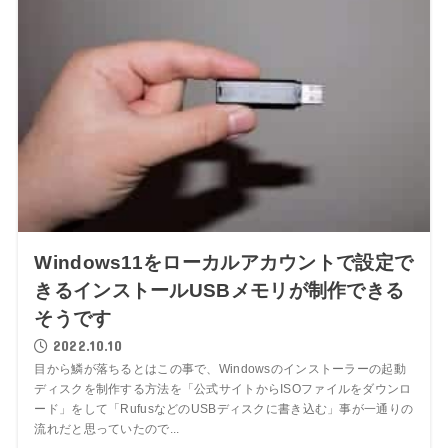
Windows11をローカルアカウントで設定で
きるインストールUSBメモリが制作できる
そうです
2022.10.10
目から鱗が落ちるとはこの事で、Windowsのインストーラーの起動
ディスクを制作する方法を「公式サイトからISOファイルをダウンロ
ード」をして「RufusなどのUSBディスクに書き込む」事が一通りの
流れだと思っていたので...