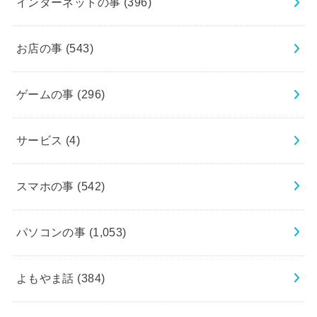
インターネットの事
(396)
お店の事
(543)
ゲームの事
(296)
サービス
(4)
スマホの事
(542)
パソコンの事
(1,053)
よもやま話
(384)