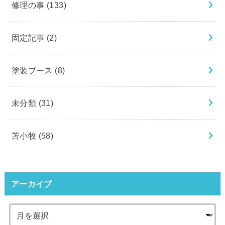
修理の事
(133)
固定記事
(2)
塗装ブース
(8)
未分類
(31)
苫小牧
(58)
アーカイブ