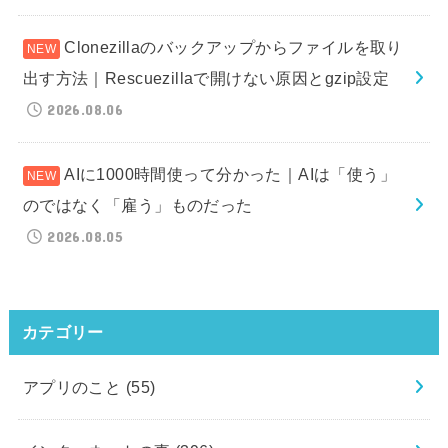
Clonezillaのバックアップからファイルを取り
出す方法｜Rescuezillaで開けない原因とgzip設定
2026.08.06
AIに1000時間使って分かった｜AIは「使う」
のではなく「雇う」ものだった
2026.08.05
カテゴリー
アプリのこと
(55)