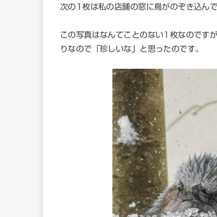
次の1枚は私の店舗の窓に鳥がのぞき込ん
この写真はなんてことのない1枚なのです
りなので「珍しいな」と思ったのです。