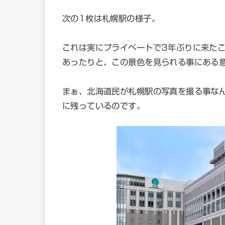
次の1枚は札幌駅の様子。
これは実にプライベートで3年ぶりに来た
あったりと、この景色を見られる事にある
まぁ、北海道民が札幌駅の写真を撮る事な
に残っているのです。