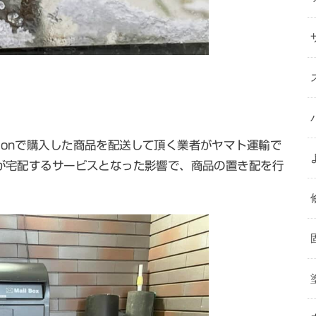
zonで購入した商品を配送して頂く業者がヤマト運輸で
方が宅配するサービスとなった影響で、商品の置き配を行