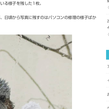
でいる様子を残した1枚。
が、日頃から写真に残すのはパソコンの修理の様子ばか