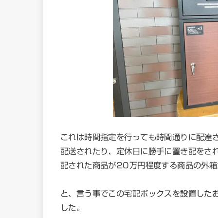
これは時間指定を行っても時間通りに配達
配送されたり、定休日に勝手に置き配をさ
配された商品が20万円程度する商品の外
と、言う事でこの宅配ボックスを設置した
した。