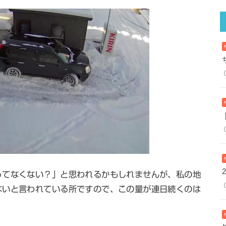
ってなくない？」と思われるかもしれませんが、私の地
ないと言われている所ですので、この量が連日続くのは