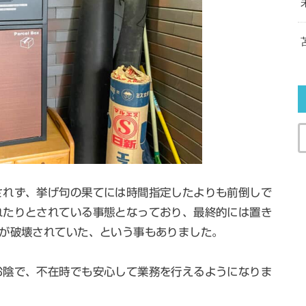
されず、挙げ句の果てには時間指定したよりも前倒しで
れたりとされている事態となっており、最終的には置き
箱が破壊されていた、という事もありました。
お陰で、不在時でも安心して業務を行えるようになりま