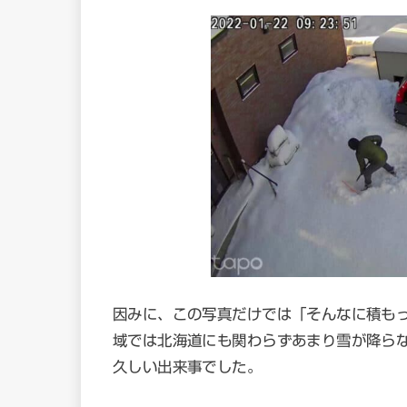
因みに、この写真だけでは「そんなに積も
域では北海道にも関わらずあまり雪が降ら
久しい出来事でした。