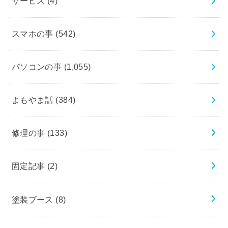
サービス
(4)
スマホの事
(542)
パソコンの事
(1,055)
よもやま話
(384)
修理の事
(133)
固定記事
(2)
塗装ブース
(8)