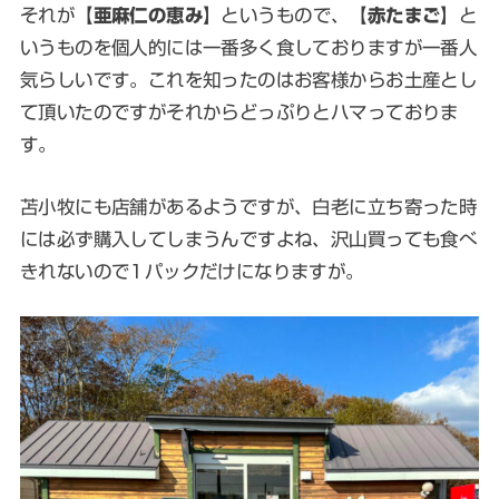
それが【
亜麻仁の恵み
】というもので、【
赤たまご
】と
いうものを個人的には一番多く食しておりますが一番人
気らしいです。これを知ったのはお客様からお土産とし
て頂いたのですがそれからどっぷりとハマっておりま
す。
苫小牧にも店舗があるようですが、白老に立ち寄った時
には必ず購入してしまうんですよね、沢山買っても食べ
きれないので1パックだけになりますが。