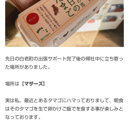
先日の白老町の出張サポート完了後の帰社中に立ち寄っ
た場所がありました。
場所は【
マザーズ
】
実は私、最近とあるタマゴにハマっておりまして、朝食
はそのタマゴを生で卵かけご飯でを食する事が楽しみと
なっております。