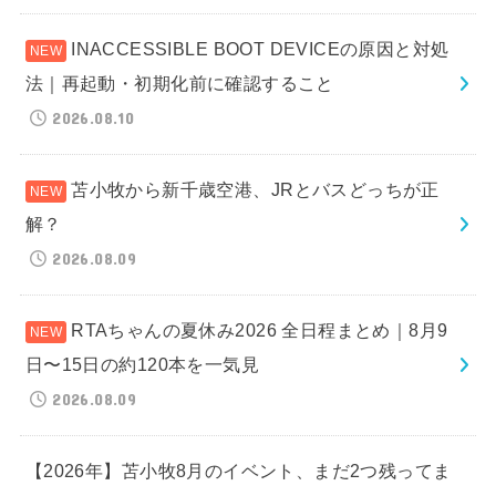
INACCESSIBLE BOOT DEVICEの原因と対処
法｜再起動・初期化前に確認すること
2026.08.10
苫小牧から新千歳空港、JRとバスどっちが正
解？
2026.08.09
RTAちゃんの夏休み2026 全日程まとめ｜8月9
日〜15日の約120本を一気見
2026.08.09
【2026年】苫小牧8月のイベント、まだ2つ残ってま