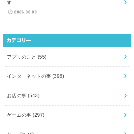
す
2026.08.08
カテゴリー
アプリのこと
(55)
インターネットの事
(396)
お店の事
(543)
ゲームの事
(297)