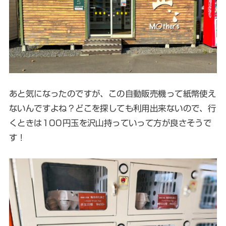
あと気になったのですが、この自動販売機って紙幣使え
ないんですよね？どこを探しても利用出来ないので、行
くときは100円玉を沢山持っていって方が良さそうで
す！