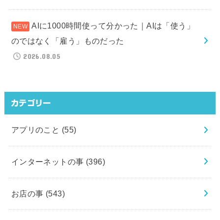
AIに1000時間使って分かった｜AIは「使う」
のではなく「雇う」ものだった
2026.08.05
カテゴリー
アプリのこと
(55)
インターネットの事
(396)
お店の事
(543)