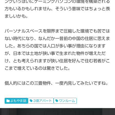
ングいっぱいにゲーミングパソコンの環境を構築される
方もいるかもしれません、そういう意味ではちょっと羨
ましいかも。
パーソナルスペースを限界まで圧縮した環境でも苦では
ない時代になり、なんだか一昔前の中国の住居に思えま
した。あちらの国では人口が多い事が理由になります
が、日本では土地が狭い事で生まれた物件が増えただ
け、とも考えられますが狭い住居を好んで住む若者がこ
こまで増えているのは驚きでした。
個人的にはこの三畳物件、一度内見してみたいですね。
よもやま話
3畳アパート
ワンルーム