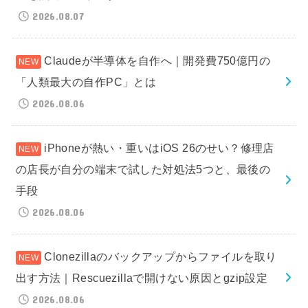
2026.08.07
Claudeが半導体を自作へ｜開発費750億円の
「人類最大の自作PC」とは
2026.08.06
iPhoneが熱い・重いはiOS 26のせい？修理店
の店長が自分の端末で試した対処法5つと、最後の
手段
2026.08.06
Clonezillaのバックアップからファイルを取り
出す方法｜Rescuezillaで開けない原因とgzip設定
2026.08.06