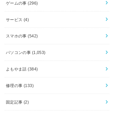
ゲームの事
(296)
サービス
(4)
スマホの事
(542)
パソコンの事
(1,053)
よもやま話
(384)
修理の事
(133)
固定記事
(2)